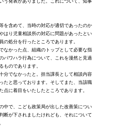
いう発表がありました。これについて、知事
等を含めて、当時の対応が適切であったのか
やはり児童相談所の対応に問題があったとい
員の処分を行ったところであります。
でなかった点、組織のトップとして必要な指
のパワハラ行為について、これを漫然と見過
るものであります。
十分でなかったと。担当課長として相談内容
ったと思っております。そしてまた、当該職
た点に着目をいたしたところであります。
会の中で、こども政策局が出した改善策につい
判断が下されましたけれども、それについて
。