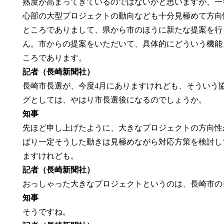
熟度が高まってきているのではないかと思いますが、一
心部の大型プロジェクトの動向なども十分見極めて方向
ところでありまして、県から市のほうに新たな提案を行
ん。市からの提案をいただいて、具体的にどういう機能
ころであります。
記者（長崎新聞社）
長崎市長選が、今度4月にありますけれども、そういう
グとしては、やはり市長選後になるのでしょうか。
知事
先ほど申し上げたように、大きなプロジェクトの方向性
ぱり一定そうした動きは見極めながら対応方策を検討し
ますけれども。
記者（長崎新聞社）
おっしゃった大きなプロジェクトというのは、長崎市の
知事
そうですね。