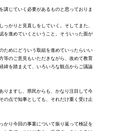
を講じていく必要があるものと思っておりま
しっかりと見直しをしていく。そしてまた、
認を進めていくということ。そういった面が
のためにどういう取組を進めていったらいい
方等のご意見もいただきながら、改めて教育
経緯を踏まえて、いろいろな観点からご議論
ありますし、県民からも、かなり注目して今
その点で知事としても、それだけ重く受け止
っかり今回の事案について振り返って検証を