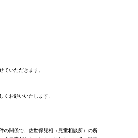
せていただきます。
しくお願いいたします。
件の関係で、佐世保児相（児童相談所）の所