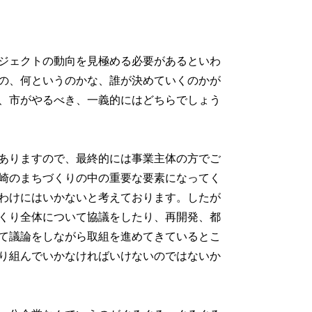
ジェクトの動向を見極める必要があるといわ
の、何というのかな、誰が決めていくのかが
、市がやるべき、一義的にはどちらでしょう
ありますので、最終的には事業主体の方でご
崎のまちづくりの中の重要な要素になってく
わけにはいかないと考えております。したが
くり全体について協議をしたり、再開発、都
て議論をしながら取組を進めてきているとこ
り組んでいかなければいけないのではないか