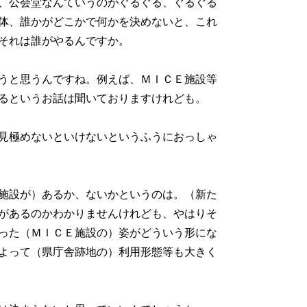
、公会堂なんていうのがぐるぐる、ぐるぐる
体、誰かがどこかで何かを決めないと、これ
それは誰がやるんですか。
うと思うんですね。例えば、ＭＩＣＥ施設等
るというお話は聞いておりますけれども。
見極めないといけないというふうにおっしゃ
施設が）あるか、ないかというのは。（新た
があるのかわかりませんけれども、やはりそ
った（ＭＩＣＥ施設の）姿がどういう形にな
よって（県庁舎跡地の）利用形態等も大きく