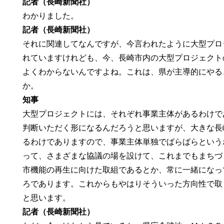
記者（長崎新聞社）
わかりました。
記者（長崎新聞社）
それに関連してなんですが、今言われたように大型プロ
れていますけれども、今、長崎市内の大型プロジェクト
よくわからないんですよね。これは、県が主導的にやる
か。
知事
大型プロジェクトには、それぞれ事業主体があるわけで
判断いただく形になるんだろうと思いますが、大きな長
るわけでありますので、事業主体単独でばらばらという
って、さまざまな協議の場を設けて、これまでもまちづ
市機能の再生に向けた取組であるとか、常に一緒になっ
ろであります。これからもやはりそういった方向性で取
と思います。
記者（長崎新聞社）