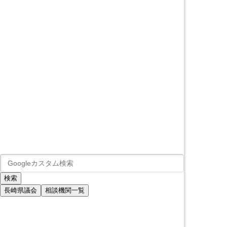
長崎県議会
相談機関一覧