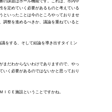
番の課題はホール機能です。これは、市内中
性を定めていく必要があるものと考えている
うといったことは今のところやっておりませ
、調整を進めるべきか、議論を重ねていると
協議をする、そして結論を導き出すタイミン
がまだわからないわけでありますので、やっ
ていく必要があるのではないかと思っており
ＭＩＣＥ施設ということですかね。