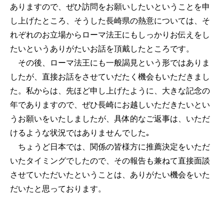
ありますので、ぜひ訪問をお願いしたいということを申
し上げたところ、そうした長崎県の熱意については、そ
れぞれのお立場からローマ法王にもしっかりお伝えをし
たいというありがたいお話を頂戴したところです。
その後、ローマ法王にも一般謁見という形ではありま
したが、直接お話をさせていだたく機会もいただきまし
た。私からは、先ほど申し上げたように、大きな記念の
年でありますので、ぜひ長崎にお越しいただきたいとい
うお願いをいたしましたが、具体的なご返事は、いただ
けるような状況ではありませんでした｡
ちょうど日本では、関係の皆様方に推薦決定をいただ
いたタイミングでしたので、その報告も兼ねて直接面談
させていただいたということは、ありがたい機会をいた
だいたと思っております。