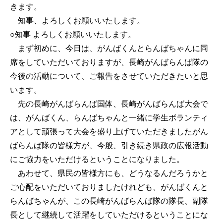
きます。
知事、よろしくお願いいたします。
○知事
よろしくお願いいたします。
まず初めに、今日は、がんばくんとらんばちゃんに同
席をしていただいておりますが、長崎がんばらんば隊の
今後の活動について、ご報告をさせていただきたいと思
います。
先の長崎がんばらんば国体、長崎がんばらんば大会で
は、がんばくん、らんばちゃんと一緒に学生ボランティ
アとして頑張って大会を盛り上げていただきましたがん
ばらんば隊の皆様方が、今般、引き続き県政の広報活動
にご協力をいただけるということになりました。
あわせて、県民の皆様方にも、どうなるんだろうかと
ご心配をいただいておりましたけれども、がんばくんと
らんばちゃんが、この長崎がんばらんば隊の隊長、副隊
長として継続して活躍をしていただけるということにな