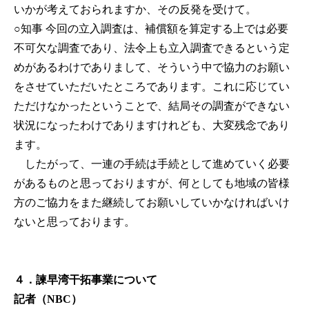
いかが考えておられますか、その反発を受けて。
○知事
今回の立入調査は、補償額を算定する上では必要
不可欠な調査であり、法令上も立入調査できるという定
めがあるわけでありまして、そういう中で協力のお願い
をさせていただいたところであります。これに応じてい
ただけなかったということで、結局その調査ができない
状況になったわけでありますけれども、大変残念であり
ます。
したがって、一連の手続は手続として進めていく必要
があるものと思っておりますが、何としても地域の皆様
方のご協力をまた継続してお願いしていかなければいけ
ないと思っております。
４．諫早湾干拓事業について
記者（NBC）