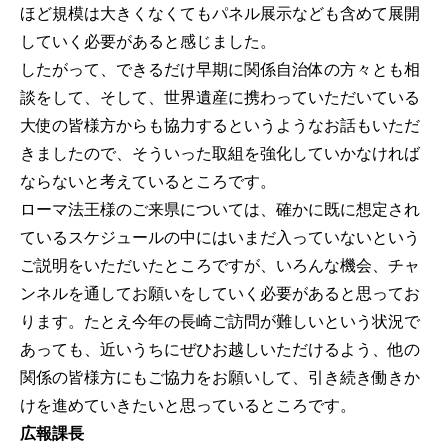
ほど規模は大きくなくてもパネル展示なども含めて展開
していく必要があると感じました。
したがって、できるだけ早期に関係自治体の方々とも相
談をして、そして、世界遺産に携わっていただいている
大使の皆様方からも協力するというようなお話もいただ
きましたので、そういった取組を強化していかなければ
ならないと考えているところです。
ローマ法王様のご来県については、確かに既に想定され
ているスケジュールの中にはいまだ入っていないという
ご説明をいただいたところですが、いろんな機会、チャ
ンネルを通してお願いをしていく必要があると思ってお
ります。たとえ今年の長崎ご訪問が難しいという状況で
あっても、近いうちにぜひお越しいただけるよう、他の
関係の皆様方にもご協力をお願いして、引き続き働きか
けを進めていきたいと思っているところです。
広報課長