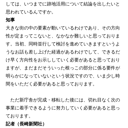
しては、いつまでに跡地活用について結論を出したいと
思われているんですか。
知事
大きな街の中の要素が動いているわけであり、その方向
性が定まってこないと、なかなか難しいと思っておりま
す。当初、同時並行して検討を進めていきますというよ
うなお話も差し上げた経過があるわけでして、できるだ
け早く方向性をお示ししていく必要があると思っており
ますが、まだまだそういった根っこの部分に係る要件が
明らかになっていないという状況ですので、いま少し時
間をいただく必要があると思っております。
ただ新庁舎が完成・移転した後には、切れ目なく次の
事業に着手できるように努力していく必要があると思っ
ております。
記者（長崎新聞社）