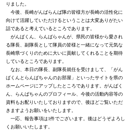
りました。
今後、長崎がんばらんば隊の皆様方が長崎の活性化に
向けて活躍していただけるということは大変ありがたい
話であると考えているところであります。
がんばくん、らんばらゃんが、県民の皆様から愛され
る隊長、副隊長として隊員の皆様と一緒になって元気な
長崎県づくりのために大いに貢献してくれることを期待
しているところであります。
なお、本日の隊長、副隊長就任を受けまして、「がん
ばくんとらんばちゃんのお部屋」といったサイトを県の
ホームページにアップしたところであります。がんばく
ん、らんばちゃんのプロフィール、今後の活動内容等の
資料もお配りいたしておりますので、後ほどご覧いただ
きますようお願いをいたします。
一応、報告事項は1件でございます。後はどうぞよろし
くお願いいたします。