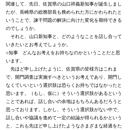
関連して、先日、佐賀県の山口祥義新知事が誕生しまし
たが、長崎県の総務部長も務められた方にかわられたと
いうことで、諫干問題の解決に向けた変化を期待できる
のでしょうか。
それと、山口新知事と、どのようなことを話し合って
いきたいとお考えでしょうか。
○知事
どんなお考えをお持ちなのかということだと思
います。
先ほど申し上げたように、佐賀県の皆様方はこれま
で、開門調査は実施すべきというお考えであり、開門し
なくていいという選択肢は恐らくお持ちではなかったと
思います。（もし、仮に）そういう選択肢があるという
ことであれば、話し合いの余地はもちろんあるだろうと
思っております。しかし、そういう選択肢がない中で、
話し合いや協議を進めて一定の結論が得られるかという
と、これも先ほど申し上げたようなさまざまな経過をた