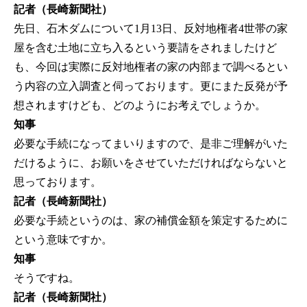
記者（長崎新聞社）
先日、石木ダムについて1月13日、反対地権者4世帯の家
屋を含む土地に立ち入るという要請をされましたけど
も、今回は実際に反対地権者の家の内部まで調べるとい
う内容の立入調査と伺っております。更にまた反発が予
想されますけども、どのようにお考えでしょうか。
知事
必要な手続になってまいりますので、是非ご理解がいた
だけるように、お願いをさせていただければならないと
思っております。
記者（長崎新聞社）
必要な手続というのは、家の補償金額を策定するために
という意味ですか。
知事
そうですね。
記者（長崎新聞社）