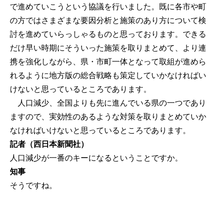
で進めていこうという協議を行いました。既に各市や町
の方ではさまざまな要因分析と施策のあり方について検
討を進めていらっしゃるものと思っております。できる
だけ早い時期にそういった施策を取りまとめて、より連
携を強化しながら、県・市町一体となって取組が進めら
れるように地方版の総合戦略も策定していかなければい
けないと思っているところであります。
人口減少、全国よりも先に進んでいる県の一つであり
ますので、実効性のあるような対策を取りまとめていか
なければいけないと思っているところであります。
記者（西日本新聞社）
人口減少が一番のキーになるということですか。
知事
そうですね。