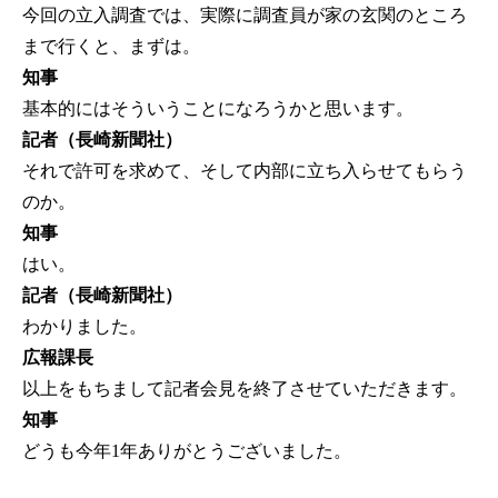
今回の立入調査では、実際に調査員が家の玄関のところ
まで行くと、まずは。
知事
基本的にはそういうことになろうかと思います。
記者（長崎新聞社）
それで許可を求めて、そして内部に立ち入らせてもらう
のか。
知事
はい。
記者（長崎新聞社）
わかりました。
広報課長
以上をもちまして記者会見を終了させていただきます。
知事
どうも今年1年ありがとうございました。