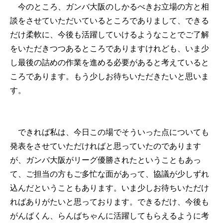
今のところ、ガンバ大阪のしかるべきお立場の方と相
談をさせていただいているところでありまして、できる
だけ柔軟に、今後も活躍していけるようなことでご了解
をいただきつつあるところでありますけれども、いま少
し最後の詰めの作業を進める必要があると考えていると
ころであります。もう少しお待ちいただきたいと思いま
す。
できれば私は、今日この場でそういった点についても
発表をさせていただければと思っていたのであります
が、ガンバ大阪がリーグ優勝されたということもあっ
て、ご担当の方もご多忙な面があって、協議が少しずれ
込んだということもあります。いま少しお待ちいただけ
ればありがたいと思っております。できるだけ、今後も
がんばくん、らんばちゃんに活躍してもらえるように考