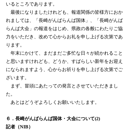
いるところであります。
最後になりましたけれども、報道関係の皆様方におか
れましては、「長崎がんばらんば国体」、「長崎がんば
らんば大会」の報道をはじめ、県政の各般にわたりご協
力をいただき、改めて心からお礼を申し上げる次第であ
ります。
年末にかけて、まだまだご多忙な日々が続かれること
と思いますけれども、どうか、すばらしい新年をお迎え
になられますよう、心からお祈りを申し上げる次第でご
ざいます。
まず、冒頭にあたっての発言とさせていただきまし
た。
あとはどうぞよろしくお願いいたします。
６．長崎がんばらんば国体・大会について(2)
記者（NIB）