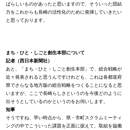
ばらしいものがあったと思いますので、そういった団結
力をこれからも長崎の活性化のために発揮していきたい
と思っております。
まち・ひと・しごと創生本部について
記者（西日本新聞社）
あと、「まち・ひと・しごと創生本部」で、総合戦略が
近々発表されると思うんですけれども、これは各都道府
県でさらなる地方版の総合戦略をつくることになると思
いますが、ここで長崎らしさというのを今後どのように
出そうとしているのかというのをお伺いします。
知事
そうですね、早い時点から、県・市町スクラムミーティ
ングの中でこういった課題を正面に据えて、取組を協働