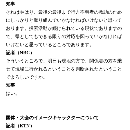
知事
それはやはり、最後の最後まで行方不明者の救助のため
にしっかりと取り組んでいかなければいけないと思って
おります。捜索活動が続けられている現状でありますの
で、県としてもできる限りの対応を図っていかなければ
いけないと思っているところであります。
記者（NBC）
そういうところで、明日も現地の方で、関係者の方を乗
せて現場に行かれるということを判断されたということ
でよろしいですか。
知事
はい。
国体・大会のイメージキャラクターについて
記者（KTN）