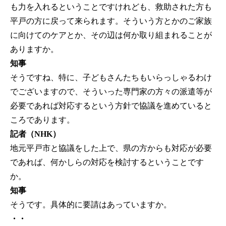
も力を入れるということですけれども、救助された方も
平戸の方に戻って来られます。そういう方とかのご家族
に向けてのケアとか、その辺は何か取り組まれることが
ありますか。
知事
そうですね、特に、子どもさんたちもいらっしゃるわけ
でございますので、そういった専門家の方々の派遣等が
必要であれば対応するという方針で協議を進めていると
ころであります。
記者（NHK）
地元平戸市と協議をした上で、県の方からも対応が必要
であれば、何かしらの対応を検討するということです
か。
知事
そうです。具体的に要請はあっていますか。
・・