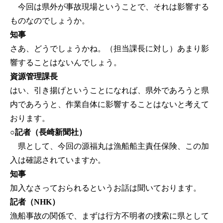
今回は県外が事故現場ということで、それは影響する
ものなのでしょうか。
知事
さあ、どうでしょうかね。（担当課長に対し）あまり影
響することはないんでしょう。
資源管理課長
はい、引き揚げということになれば、県外であろうと県
内であろうと、作業自体に影響することはないと考えて
おります。
○記者（長崎新聞社）
県として、今回の源福丸は漁船船主責任保険、この加
入は確認されていますか。
知事
加入なさっておられるというお話は聞いております。
記者（NHK）
漁船事故の関係で、まずは行方不明者の捜索に県として