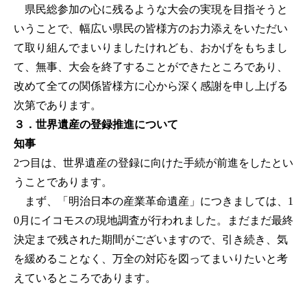
県民総参加の心に残るような大会の実現を目指そうと
いうことで、幅広い県民の皆様方のお力添えをいただい
て取り組んでまいりましたけれども、おかげをもちまし
て、無事、大会を終了することができたところであり、
改めて全ての関係皆様方に心から深く感謝を申し上げる
次第であります。
３．世界遺産の登録推進について
知事
2つ目は、世界遺産の登録に向けた手続が前進をしたとい
うことであります。
まず、「明治日本の産業革命遺産」につきましては、1
0月にイコモスの現地調査が行われました。まだまだ最終
決定まで残された期間がございますので、引き続き、気
を緩めることなく、万全の対応を図ってまいりたいと考
えているところであります。