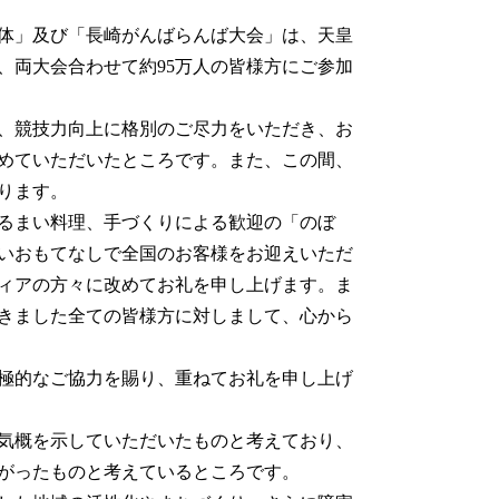
国体」及び「長崎がんばらんば大会」は、天皇
、両大会合わせて約95万人の皆様方にご参加
、競技力向上に格別のご尽力をいただき、お
めていただいたところです。また、この間、
ります。
るまい料理、手づくりによる歓迎の「のぼ
いおもてなしで全国のお客様をお迎えいただ
ィアの方々に改めてお礼を申し上げます。ま
きました全ての皆様方に対しまして、心から
極的なご協力を賜り、重ねてお礼を申し上げ
気概を示していただいたものと考えており、
がったものと考えているところです。