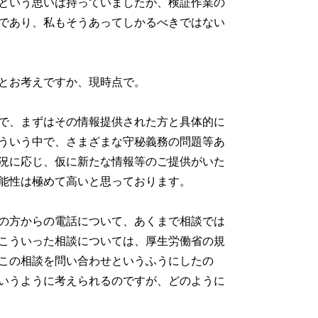
という思いは持っていましたが、検証作業の
であり、私もそうあってしかるべきではない
とお考えですか、現時点で。
で、まずはその情報提供された方と具体的に
ういう中で、さまざまな守秘義務の問題等あ
況に応じ、仮に新たな情報等のご提供がいた
能性は極めて高いと思っております。
の方からの電話について、あくまで相談では
こういった相談については、厚生労働省の規
この相談を問い合わせというふうにしたの
いうように考えられるのですが、どのように