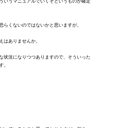
ういうマニュアルでいくぞというものが確定
恐らくないのではないかと思いますが。
えはありませんか。
な状況になりつつありますので、そういった
す。