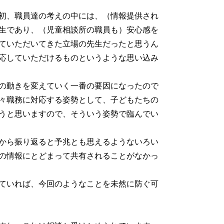
初、職員達の考えの中には、（情報提供され
生であり、（児童相談所の職員も）安心感を
ていただいてきた立場の先生だったと思うん
応していただけるものというような思い込み
の動きを変えていく一番の要因になったので
々職務に対応する姿勢として、子どもたちの
うと思いますので、そういう姿勢で臨んでい
から振り返ると予兆とも思えるようないろい
の情報にとどまって共有されることがなかっ
ていれば、今回のようなことを未然に防ぐ可