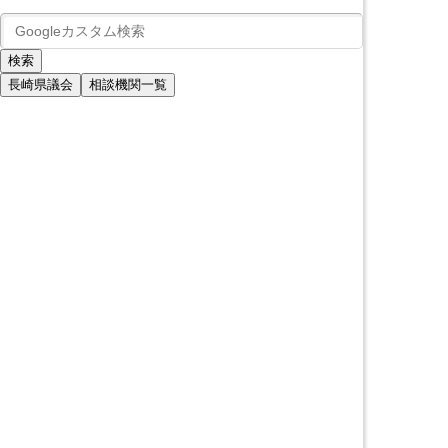
長崎県議会
相談機関一覧