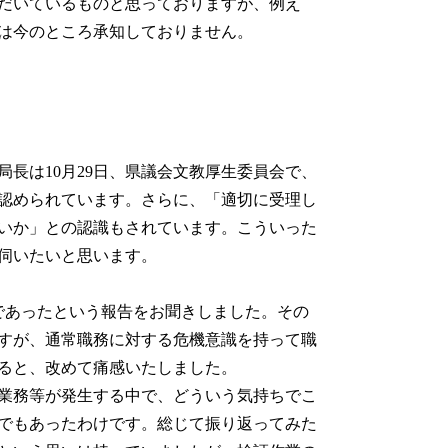
だいているものと思っておりますが、例え
は今のところ承知しておりません。
長は10月29日、県議会文教厚生委員会で、
認められています。さらに、「適切に受理し
いか」との認識もされています。こういった
伺いたいと思います。
であったという報告をお聞きしました。その
すが、通常職務に対する危機意識を持って職
ると、改めて痛感いたしました。
業務等が発生する中で、どういう気持ちでこ
でもあったわけです。総じて振り返ってみた