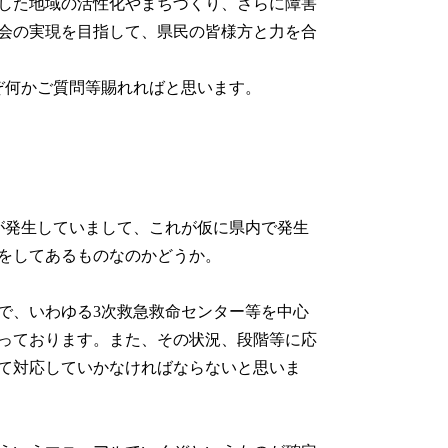
した地域の活性化やまちづくり、さらに障害
会の実現を目指して、県民の皆様方と力を合
ぞ何かご質問等賜れればと思います。
が発生していまして、これが仮に県内で発生
をしてあるものなのかどうか。
で、いわゆる3次救急救命センター等を中心
っております。また、その状況、段階等に応
て対応していかなければならないと思いま