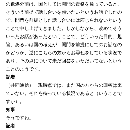
の仮処分前は、国としては開門の責務を負っていると、
そういう前提で話し合いを願いたいというお話でしたの
で、開門を前提とした話し合いには応じられないという
ことで申し上げてきました。しかしながら、改めてそう
いったお話があったということで、どういった目的、趣
旨、あるいは国の考えが、開門を前提にしてのお話なの
かどうか、逆にこちらの方からお尋ねをしている状況で
あり、その点について未だ回答をいただいてないという
ことのようです。
記者
（共同通信） 現時点では、まだ国の方からの回答は来
ていない。それを待っている状況であると（いうことで
すか）。
知事
そうですね。
記者