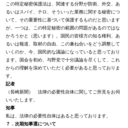
この特定秘密保護法は、関連する分野が防衛、外交、あ
るいはスパイ、テロ、そういった業務に関する秘密につ
いて、その重要性に基づいて保護するものだと思います
が、一つは、この特定秘密の範囲の問題があるのではな
かろうかと（思います）。国民の皆様方の知る権利、あ
るいは報道、取材の自由、この兼ね合いをどう調整して
いくのか、今、国民的な議論になっていると思っており
ます。国会を初め、与野党で十分議論を尽くして、これ
からの理解を深めていただく必要があると思っておりま
す。
記者
（長崎新聞） 法律の必要性自体に関してご所見をお伺
いいたします。
知事
私は、法律の必要性自体はあると思っております。
７．次期知事選について