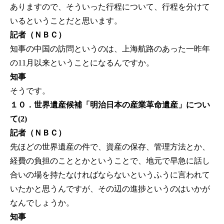
ありますので、そういった行程について、行程を分けて
いるということだと思います。
記者（ＮＢＣ）
知事の中国の訪問というのは、上海航路のあった一昨年
の11月以来ということになるんですか。
知事
そうです。
１０．世界遺産候補「明治日本の産業革命遺産」につい
て(2)
記者（ＮＢＣ）
先ほどの世界遺産の件で、資産の保存、管理方法とか、
経費の負担のこととかということで、地元で早急に話し
合いの場を持たなければならないというふうに言われて
いたかと思うんですが、その辺の進捗というのはいかが
なんでしょうか。
知事