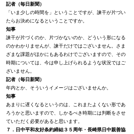
記者（毎日新聞）
「いま少しの時間を」ということですが、諫干が片づい
たらお決めになるということですか。
知事
諫干が片づくのか、片づかないのか、どういう形になる
のかわかりませんが、諫干だけではございません。さま
ざまな課題がほかにもあるわけでございますので、その
時期については、今は申し上げられるような状況ではご
ざいません。
記者（毎日新聞）
年内とか、そういうイメージはございませんか。
知事
あまりに遅くなるというのは、これまたよくない形であ
ろうかと思いますので、しかるべき時期には判断をさせ
ていただく必要があると思います。
７．日中平和友好条約締結３５周年・長崎県日中親善協