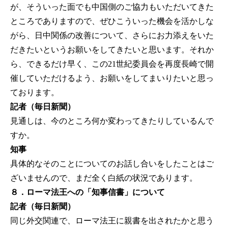
が、そういった面でも中国側のご協力もいただいてきた
ところでありますので、ぜひこういった機会を活かしな
がら、日中関係の改善について、さらにお力添えをいた
だきたいというお願いをしてきたいと思います。それか
ら、できるだけ早く、この21世紀委員会を再度長崎で開
催していただけるよう、お願いをしてまいりたいと思っ
ております。
記者（毎日新聞）
見通しは、今のところ何か変わってきたりしているんで
すか。
知事
具体的なそのことについてのお話し合いをしたことはご
ざいませんので、まだ全く白紙の状況であります。
８．ローマ法王への「知事信書」について
記者（毎日新聞）
同じ外交関連で、ローマ法王に親書を出されたかと思う