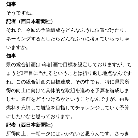
知事
そうですね。
記者（西日本新聞社）
それで、今回の予算編成をどんなふうに位置づけたり、
ネーミングするとしたらどんなふうに考えていらっしゃ
いますか。
知事
県の総合計画は5年計画で目標を設定しておりますが、ち
ょうど3年目に当たるということは折り返し地点なんです
ね。この総合計画の目標達成、その中でも、特に県民所
得の向上に向けて具体的な取組を進める予算を編成しま
した。名前をどうつけるかということなんですが、再度
燃料を充填して離陸を目指してチャレンジしていく予算
にしたいなと思っております。
記者（西日本新聞社）
所得向上、一朝一夕にはいかないと思うんです。さっき