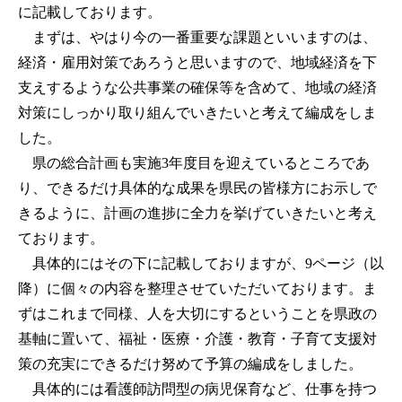
に記載しております。
まずは、やはり今の一番重要な課題といいますのは、
経済・雇用対策であろうと思いますので、地域経済を下
支えするような公共事業の確保等を含めて、地域の経済
対策にしっかり取り組んでいきたいと考えて編成をしま
した。
県の総合計画も実施3年度目を迎えているところであ
り、できるだけ具体的な成果を県民の皆様方にお示しで
きるように、計画の進捗に全力を挙げていきたいと考え
ております。
具体的にはその下に記載しておりますが、9ページ（以
降）に個々の内容を整理させていただいております。ま
ずはこれまで同様、人を大切にするということを県政の
基軸に置いて、福祉・医療・介護・教育・子育て支援対
策の充実にできるだけ努めて予算の編成をしました。
具体的には看護師訪問型の病児保育など、仕事を持つ