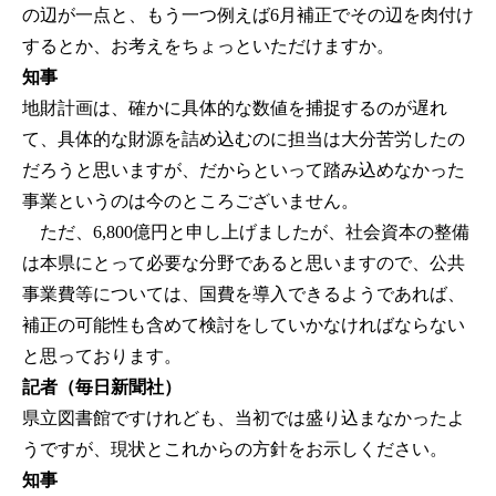
の辺が一点と、もう一つ例えば6月補正でその辺を肉付け
するとか、お考えをちょっといただけますか。
知事
地財計画は、確かに具体的な数値を捕捉するのが遅れ
て、具体的な財源を詰め込むのに担当は大分苦労したの
だろうと思いますが、だからといって踏み込めなかった
事業というのは今のところございません。
ただ、6,800億円と申し上げましたが、社会資本の整備
は本県にとって必要な分野であると思いますので、公共
事業費等については、国費を導入できるようであれば、
補正の可能性も含めて検討をしていかなければならない
と思っております。
記者（毎日新聞社）
県立図書館ですけれども、当初では盛り込まなかったよ
うですが、現状とこれからの方針をお示しください。
知事