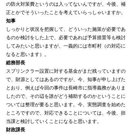
の防火対策費というのは入ってないんですが、今後、補
正とかでそういったことを考えていらっしゃいますか。
知事
しっかりと状況を把握して、どういった施策が必要であ
るのか検討をした上で、必要であれば予算措置等も検討
してみたいと思いますが、一義的には市町村（の対応に
なると思います）。
総務部長
スプリンクラー設置に対する基金がまだ残っていますの
で、財源としてはあるのですが、今、知事が申し上げた
とおり、例えば今回の事件は長崎市に指導義務がありま
したので、その辺を誰がどう補助するのかということに
ついては整理が要ると思います。今、実態調査を始めた
ところですので、対応できることについては、今後、担
当課と検討していくことになると思います。
財政課長