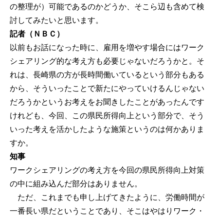
の整理が）可能であるのかどうか、そこら辺も含めて検
討してみたいと思います。
記者（ＮＢＣ）
以前もお話になった時に、雇用を増やす場合にはワーク
シェアリング的な考え方も必要じゃないだろうかと。そ
れは、長崎県の方が長時間働いているという部分もある
から、そういったことで新たにやっていけるんじゃない
だろうかというお考えをお聞きしたことがあったんです
けれども、今回、この県民所得向上という部分で、そう
いった考えを活かしたような施策というのは何かありま
すか。
知事
ワークシェアリングの考え方を今回の県民所得向上対策
の中に組み込んだ部分はありません。
ただ、これまでも申し上げてきたように、労働時間が
一番長い県だということであり、そこはやはりワーク・