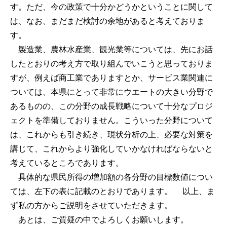
す。ただ、今の政策で十分かどうかということに関して
は、なお、まだまだ検討の余地があると考えておりま
す。
製造業、農林水産業、観光業等については、先にお話
したとおりの考え方で取り組んでいこうと思っておりま
すが、例えば商工業でありますとか、サービス業関連に
ついては、本県にとって非常にウエートの大きい分野で
あるものの、この分野の成長戦略について十分なプロジ
ェクトを準備しておりません。こういった分野について
は、これからも引き続き、現状分析の上、必要な対策を
講じて、これからより強化していかなければならないと
考えているところであります。
具体的な県民所得の増加額の各分野の目標数値につい
ては、左下の表に記載のとおりであります。 以上、ま
ず私の方からご説明をさせていただきます。
あとは、ご質疑の中でよろしくお願いします。