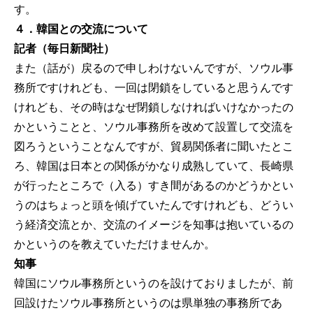
す。
４．韓国との交流について
記者（毎日新聞社）
また（話が）戻るので申しわけないんですが、ソウル事
務所ですけれども、一回は閉鎖をしていると思うんです
けれども、その時はなぜ閉鎖しなければいけなかったの
かということと、ソウル事務所を改めて設置して交流を
図ろうということなんですが、貿易関係者に聞いたとこ
ろ、韓国は日本との関係がかなり成熟していて、長崎県
が行ったところで（入る）すき間があるのかどうかとい
うのはちょっと頭を傾げていたんですけれども、どうい
う経済交流とか、交流のイメージを知事は抱いているの
かというのを教えていただけませんか。
知事
韓国にソウル事務所というのを設けておりましたが、前
回設けたソウル事務所というのは県単独の事務所であ