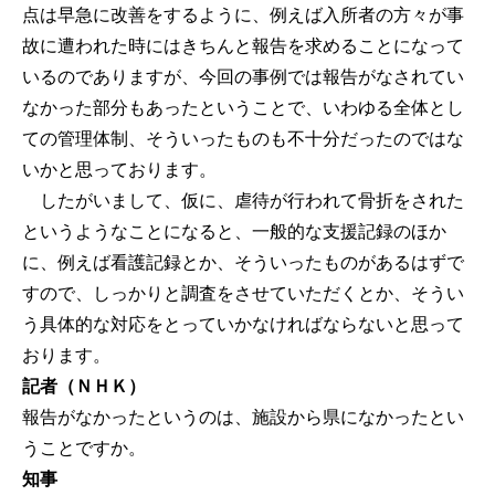
点は早急に改善をするように、例えば入所者の方々が事
故に遭われた時にはきちんと報告を求めることになって
いるのでありますが、今回の事例では報告がなされてい
なかった部分もあったということで、いわゆる全体とし
ての管理体制、そういったものも不十分だったのではな
いかと思っております。
したがいまして、仮に、虐待が行われて骨折をされた
というようなことになると、一般的な支援記録のほか
に、例えば看護記録とか、そういったものがあるはずで
すので、しっかりと調査をさせていただくとか、そうい
う具体的な対応をとっていかなければならないと思って
おります。
記者（ＮＨＫ）
報告がなかったというのは、施設から県になかったとい
うことですか。
知事