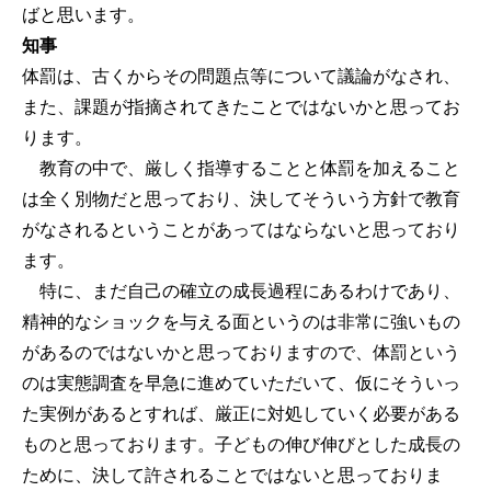
ばと思います。
知事
体罰は、古くからその問題点等について議論がなされ、
また、課題が指摘されてきたことではないかと思ってお
ります。
教育の中で、厳しく指導することと体罰を加えること
は全く別物だと思っており、決してそういう方針で教育
がなされるということがあってはならないと思っており
ます。
特に、まだ自己の確立の成長過程にあるわけであり、
精神的なショックを与える面というのは非常に強いもの
があるのではないかと思っておりますので、体罰という
のは実態調査を早急に進めていただいて、仮にそういっ
た実例があるとすれば、厳正に対処していく必要がある
ものと思っております。子どもの伸び伸びとした成長の
ために、決して許されることではないと思っておりま