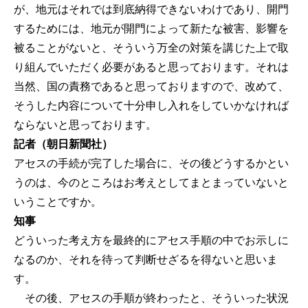
が、地元はそれでは到底納得できないわけであり、開門
するためには、地元が開門によって新たな被害、影響を
被ることがないと、そういう万全の対策を講じた上で取
り組んでいただく必要があると思っております。それは
当然、国の責務であると思っておりますので、改めて、
そうした内容について十分申し入れをしていかなければ
ならないと思っております。
記者（朝日新聞社）
アセスの手続が完了した場合に、その後どうするかとい
うのは、今のところはお考えとしてまとまっていないと
いうことですか。
知事
どういった考え方を最終的にアセス手順の中でお示しに
なるのか、それを待って判断せざるを得ないと思いま
す。
その後、アセスの手順が終わったと、そういった状況