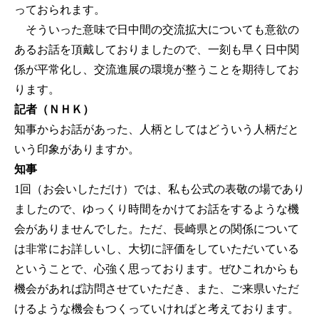
っておられます。
そういった意味で日中間の交流拡大についても意欲の
あるお話を頂戴しておりましたので、一刻も早く日中関
係が平常化し、交流進展の環境が整うことを期待してお
ります。
記者（ＮＨＫ）
知事からお話があった、人柄としてはどういう人柄だと
いう印象がありますか。
知事
1回（お会いしただけ）では、私も公式の表敬の場であり
ましたので、ゆっくり時間をかけてお話をするような機
会がありませんでした。ただ、長崎県との関係について
は非常にお詳しいし、大切に評価をしていただいている
ということで、心強く思っております。ぜひこれからも
機会があれば訪問させていただき、また、ご来県いただ
けるような機会もつくっていければと考えております。