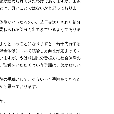
論が進められてきたわけでありますが、国家
とは、良いことではないかと思っておりま
体像がどうなるのか、若干先送りされた部分
委ねられる部分も出てきているようでありま
まうということになりますと、若干先行する
障全体像について議論し方向性が定まってく
いますが、やはり国民の皆様方に社会保障の
、理解をいただくという手順は、欠かせない
後の手続として、そういった手順をできるだ
かと思っております。
か。