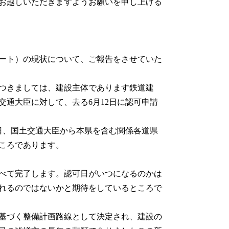
お越しいただきますようお願いを申し上げる
ート）の現状について、ご報告をさせていた
つきましては、建設主体であります鉄道建
通大臣に対して、去る6月12日に認可申請
日、国土交通大臣から本県を含む関係各道県
ころであります。
べて完了します。認可日がいつになるのかは
れるのではないかと期待をしているところで
基づく整備計画路線として決定され、建設の