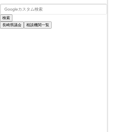
長崎県議会
相談機関一覧