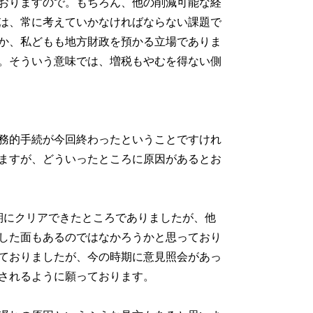
おりますので。もちろん、他の削減可能な経
は、常に考えていかなければならない課題で
か、私どもも地方財政を預かる立場でありま
。そういう意味では、増税もやむを得ない側
務的手続が今回終わったということですけれ
ますが、どういったところに原因があるとお
期にクリアできたところでありましたが、他
した面もあるのではなかろうかと思っており
ておりましたが、今の時期に意見照会があっ
されるように願っております。