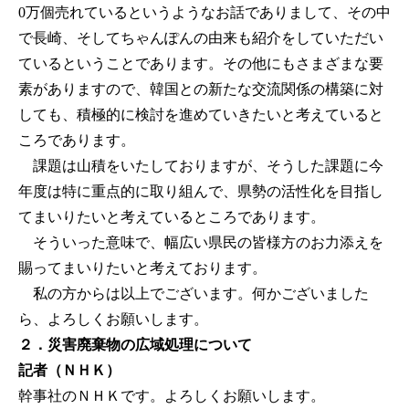
0万個売れているというようなお話でありまして、その中
で長崎、そしてちゃんぽんの由来も紹介をしていただい
ているということであります。その他にもさまざまな要
素がありますので、韓国との新たな交流関係の構築に対
しても、積極的に検討を進めていきたいと考えていると
ころであります。
課題は山積をいたしておりますが、そうした課題に今
年度は特に重点的に取り組んで、県勢の活性化を目指し
てまいりたいと考えているところであります。
そういった意味で、幅広い県民の皆様方のお力添えを
賜ってまいりたいと考えております。
私の方からは以上でございます。何かございました
ら、よろしくお願いします。
２．災害廃棄物の広域処理について
記者（ＮＨＫ）
幹事社のＮＨＫです。よろしくお願いします。