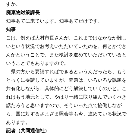
すか。
廃棄物対策課長
知事あてに来ています。知事あてだけです。
知事
こは、例えば大村市長さんが、これまではなかなか難し
いという状況でお考えいただいていたのを、何とかでき
んかということで、また検討を進めていただいていると
いうことでもありますので。
県の方から要請すればできるというんだったら、もう
とっくに要請していますが、問題は、いろいろな課題を
共有化しながら、具体的にどう解決していくのかと。こ
れはもう地元として、やはり一緒に取り組んでいくべき
話だろうと思いますので、そういった点で協働しなが
ら、国に対するさまざま照会等も今、進めている状況で
あります。
記者（共同通信社）