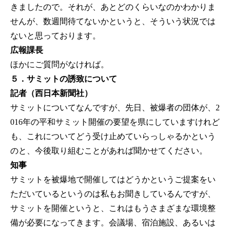
きましたので。それが、あとどのくらいなのかわかりま
せんが、数週間待てないかというと、そういう状況では
ないと思っております。
広報課長
ほかにご質問がなければ。
５．サミットの誘致について
記者（西日本新聞社）
サミットについてなんですが、先日、被爆者の団体が、2
016年の平和サミット開催の要望を県にしていますけれど
も、これについてどう受け止めていらっしゃるかという
のと、今後取り組むことがあれば聞かせてください。
知事
サミットを被爆地で開催してはどうかというご提案をい
ただいているというのは私もお聞きしているんですが、
サミットを開催というと、これはもうさまざまな環境整
備が必要になってきます。会議場、宿泊施設、あるいは