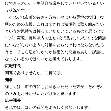
けできるのか、一生懸命協議をしていただいているとい
う状況です。
それぞれ市町の皆さん方も、やはり被災地の復旧・復
興のための支援、これはできれば積極的に取り組みたい
というお気持ちは持っていただいているものと思うので
すが、実際、長崎県内でまた2次汚染といったような問題
につながらないような対策をとらなければならないだろ
うと、そこら辺がなかなか技術的な問題もあり、課題に
なっているのではないかと考えております。
広報課長
関連でありませんか、ご質問は。
知事
詳しくは、市の方にもお聞きいただいた方が、それぞれ
の状況をお分かりいただけると思います。
広報課長
それでは、ほかの質問をよろしくお願いします。