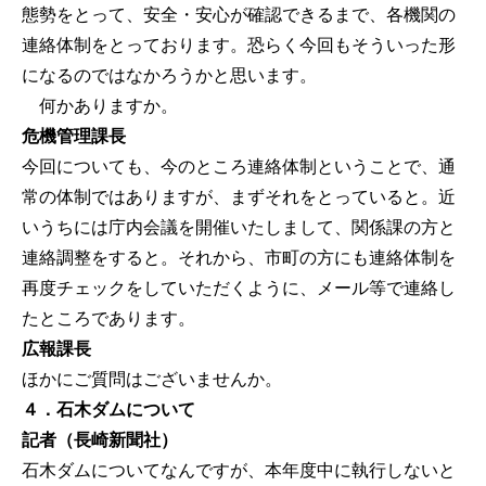
態勢をとって、安全・安心が確認できるまで、各機関の
連絡体制をとっております。恐らく今回もそういった形
になるのではなかろうかと思います。
何かありますか。
危機管理課長
今回についても、今のところ連絡体制ということで、通
常の体制ではありますが、まずそれをとっていると。近
いうちには庁内会議を開催いたしまして、関係課の方と
連絡調整をすると。それから、市町の方にも連絡体制を
再度チェックをしていただくように、メール等で連絡し
たところであります。
広報課長
ほかにご質問はございませんか。
４．石木ダムについて
記者（長崎新聞社）
石木ダムについてなんですが、本年度中に執行しないと