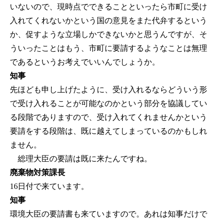
いないので、現時点でできることといったら市町に受け
入れてくれないかという国の意見をまた代弁するという
か、促すような立場しかできないかと思うんですが、そ
ういったことはもう、市町に要請するようなことは無理
であるというお考えでいいんでしょうか。
知事
先ほども申し上げたように、受け入れるならどういう形
で受け入れることが可能なのかという部分を協議してい
る段階でありますので、受け入れてくれませんかという
要請をする段階は、既に越えてしまっているのかもしれ
ません。
総理大臣の要請は既に来たんですね。
廃棄物対策課長
16日付で来ています。
知事
環境大臣の要請書も来ていますので。あれは知事だけで