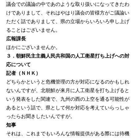
議会での議論の中であのような取り扱いになってきたわ
けでありまして、それはやはり議会の皆様方がご議論い
ただく話でありまして、県の立場からいろいろ申し上げ
ることはございません。
広報課長
ほかにございませんか。
３．朝鮮民主主義人民共和国の人工衛星打ち上げへの対
応について
記者（ＮＨＫ）
どちらかというと危機管理の方が対応になるのかもしれ
ないんですが、北朝鮮が来月に人工衛星を打ち上げると
いう発表をした関連で、九州の西の上空を通る可能性が
あるという話で、県として何か対応を考えていらっしゃ
ったらお聞きしたいんですが。
知事
それは、これまでもいろんな情報提供がある際には待機