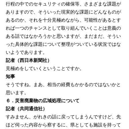
行程の中でのセキュリティの確保等、さまざまな課題が
ありますので、そういった現実的な課題にどんなものが
あるのか、それを十分見極めながら、可能性があるとす
れば一つのチャンスとして取り組んでいくことは意義の
ある話ではなかろうかと思いますが、まだまだ、そうい
った具体的な課題について整理がついている状況ではな
いようであります。
記者（西日本新聞社）
見極めをしていくということですか。
知事
そうですね。まあ、相当の経費もかかるのではないかと
思います。
６．災害廃棄物の広域処理について
記者（共同通信社）
すみません、がれきの話に戻ってしまうんですけど、先
ほど伺った内容から察するに、県としても施設を持って