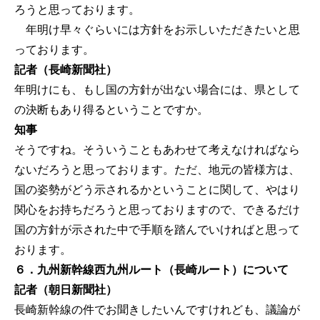
ろうと思っております。
年明け早々ぐらいには方針をお示しいただきたいと思
っております。
記者（長崎新聞社）
年明けにも、もし国の方針が出ない場合には、県として
の決断もあり得るということですか。
知事
そうですね。そういうこともあわせて考えなければなら
ないだろうと思っております。ただ、地元の皆様方は、
国の姿勢がどう示されるかということに関して、やはり
関心をお持ちだろうと思っておりますので、できるだけ
国の方針が示された中で手順を踏んでいければと思って
おります。
６．九州新幹線西九州ルート（長崎ルート）について
記者（朝日新聞社）
長崎新幹線の件でお聞きしたいんですけれども、議論が