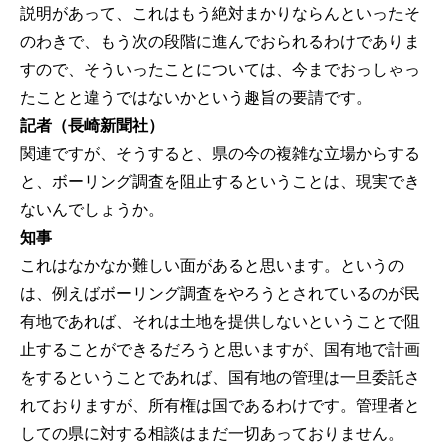
説明があって、これはもう絶対まかりならんといったそ
のわきで、もう次の段階に進んでおられるわけでありま
すので、そういったことについては、今までおっしゃっ
たことと違うではないかという趣旨の要請です。
記者（長崎新聞社）
関連ですが、そうすると、県の今の複雑な立場からする
と、ボーリング調査を阻止するということは、現実でき
ないんでしょうか。
知事
これはなかなか難しい面があると思います。というの
は、例えばボーリング調査をやろうとされているのが民
有地であれば、それは土地を提供しないということで阻
止することができるだろうと思いますが、国有地で計画
をするということであれば、国有地の管理は一旦委託さ
れておりますが、所有権は国であるわけです。管理者と
しての県に対する相談はまだ一切あっておりません。