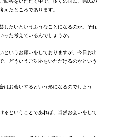
ご回答をいただく中で、多くの国民、県民の
考えたところであります。
答したいというふうなことになるのか。それ
いった考えでいるんでしょうか。
いというお願いをしておりますが、今日お出
で、どういうご対応をいただけるのかという
合はお会いするという形になるのでしょう
けるということであれば、当然お会いをして