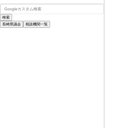
長崎県議会
相談機関一覧