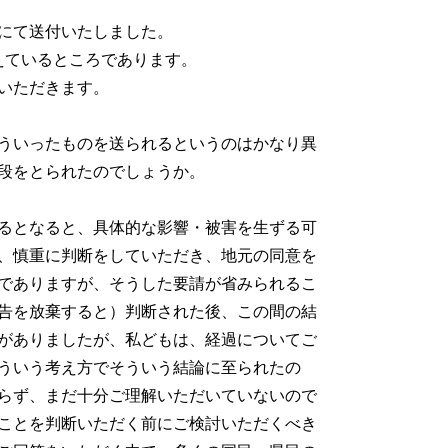
にて送付いたしました。
えているところであります。
いただきます。
ういったものを送られるというのはかなり異
段をとられたのでしょうか。
るとなると、具体的な影響・被害を生ずる可
、慎重に判断をしていただき、地元の同意を
でありますが、そうした要請が省みられるこ
告を放棄すると）判断された後、この間の結
がありましたが、私どもは、経過についてご
ういう考え方でそういう結論に至られたの
らず、まだ十分ご理解いただいていないので
ことを判断いただく前にご検討いただくべき