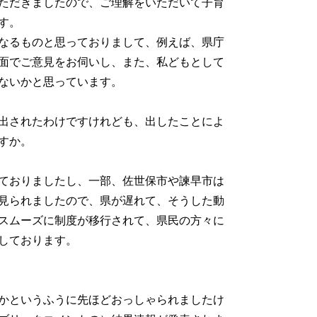
ただきましたので、ご理解をいただいて子育
す。
なるものと思っておりまして、例えば、県庁
面でご意見をお伺いし、また、私どもとして
ないかと思っています。
出されたわけですけれども、出したことによ
すか。
ておりましたし、一部、佐世保市や諫早市は
も見られましたので、県が遅れて、そうした動
スムーズに制度が移行されて、県民の方々に
しております。
かというふうに先ほどおっしゃられましたけ