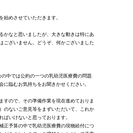
を始めさせていただきます。
るかなと思いましたが、大きな動きは特にあ
はございません。どうぞ、何かございました
会の中では公約の一つの乳幼児医療費の問題
会に臨むお気持ちをお聞きかせください。
ますので、その準備作業を現在進めておりま
）のないご意見等をまずいただいて、これか
ればいけないと思っております。
補正予算の中で乳幼児医療費の現物給付につ