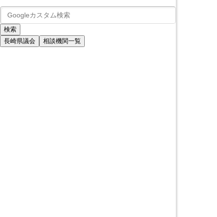
長崎県議会
相談機関一覧