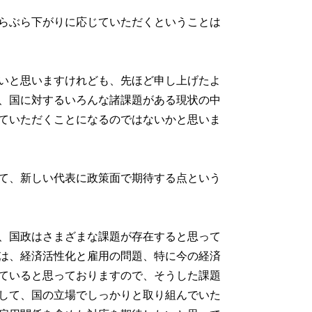
らぶら下がりに応じていただくということは
いと思いますけれども、先ほど申し上げたよ
、国に対するいろんな諸課題がある現状の中
ていただくことになるのではないかと思いま
て、新しい代表に政策面で期待する点という
、国政はさまざまな課題が存在すると思って
は、経済活性化と雇用の問題、特に今の経済
ていると思っておりますので、そうした課題
して、国の立場でしっかりと取り組んでいた