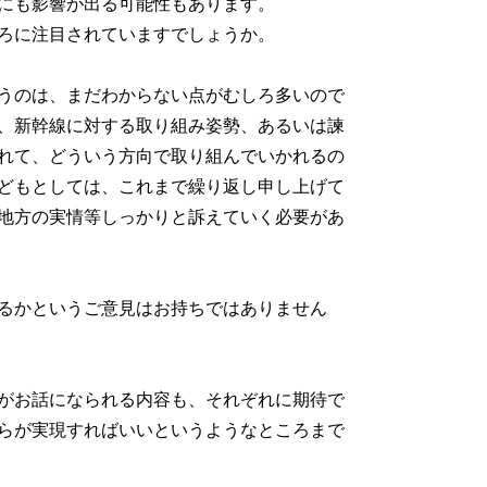
にも影響が出る可能性もあります。
ろに注目されていますでしょうか。
うのは、まだわからない点がむしろ多いので
、新幹線に対する取り組み姿勢、あるいは諫
れて、どういう方向で取り組んでいかれるの
どもとしては、これまで繰り返し申し上げて
地方の実情等しっかりと訴えていく必要があ
るかというご意見はお持ちではありません
がお話になられる内容も、それぞれに期待で
らが実現すればいいというようなところまで