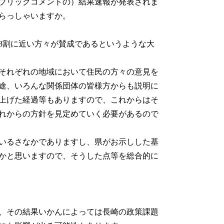
ブリックコメントの）結果速報が発表されま
らっしゃいますか。
8割に近い方々が賛成であるというような大
それぞれの地域において住民の方々の意見を
途、いろんな関係団体の皆様方からも説明に
上げた経過等もありますので、これからはそ
れからの方針を見定めていく必要があるので
いるさなかでありますし、県がお示しした基
かと思いますので、そうした点等を総合的に
、その結果いかんによっては長崎の政策課題