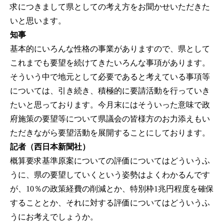
求につきまして県としての考え方をお聞かせいただきた
いと思います。
知事
基本的にいろんな性格の事業がありますので、県として
これまでも要望を続けてきたいろんな事項があります。
そういう中で地元として必要であると考えている事項等
については、引き続き、積極的に要請活動を行っていき
たいと思っております。今月末にはそういった意味で政
府施策の要望等について県議会の皆様方のお力添えもい
ただきながら要望活動を展開することにしております。
記者（西日本新聞社）
概算要求基準原案についての評価についてはどういうふ
うに、県の要望していくという姿勢はよくわかるんです
が、10％の政策経費の削減とか、特別枠1兆円程度を確保
することとか、それに対する評価についてはどういうふ
うにお考えでしょうか。