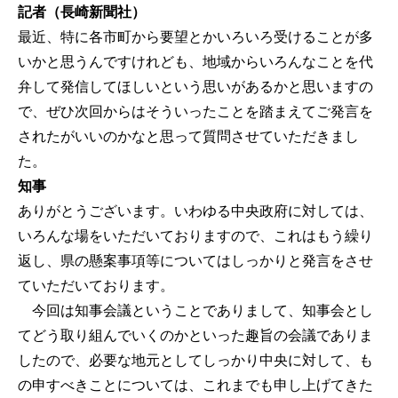
記者（長崎新聞社）
最近、特に各市町から要望とかいろいろ受けることが多
いかと思うんですけれども、地域からいろんなことを代
弁して発信してほしいという思いがあるかと思いますの
で、ぜひ次回からはそういったことを踏まえてご発言を
されたがいいのかなと思って質問させていただきまし
た。
知事
ありがとうございます。いわゆる中央政府に対しては、
いろんな場をいただいておりますので、これはもう繰り
返し、県の懸案事項等についてはしっかりと発言をさせ
ていただいております。
今回は知事会議ということでありまして、知事会とし
てどう取り組んでいくのかといった趣旨の会議でありま
したので、必要な地元としてしっかり中央に対して、も
の申すべきことについては、これまでも申し上げてきた