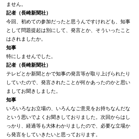
ません。
記者（長崎新聞社）
今回、初めての参加だったと思うんですけれども、知事
として問題提起は別にして、発言とか、そういったこと
はされましたか。
知事
特にしませんでした。
記者（長崎新聞社）
テレビとか新聞とかで知事の発言等が取り上げられたり
していたので、発言されたことが何かあったのかと思い
ましてお聞きしました。
知事
いろいろなお立場の、いろんなご意見をお持ちなんだな
という思いでよくお聞きしておりました。次回からはし
っかり、経過等も大体わかりましたので、必要な立場か
ら発言をしていきたいと思っております。