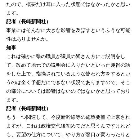
たので、概要だけ耳に入った状態ではなかったかと思い
ます。
記者（長崎新聞社）
事業にはそんなに大きな影響を及ぼすというふうな可能
性はありませんか。
知事
これは確かに県の職員が議員の皆さん方にご説明をし
て、改めて地元での説明会に入りたいといった趣旨の話
をした上で、指摘されているような使われ方をするとい
うのは全く予想だにできない状況でありますので、そこ
の部分については影響はないのではないかと思っており
ます。
記者（長崎新聞社）
もう一つ関連して、今度新幹線等の施策要望で上京され
ますが、これは政権交代後初めてだと思うんですけれど
も、要望の仕方について、やり方が窓口が変わったりと