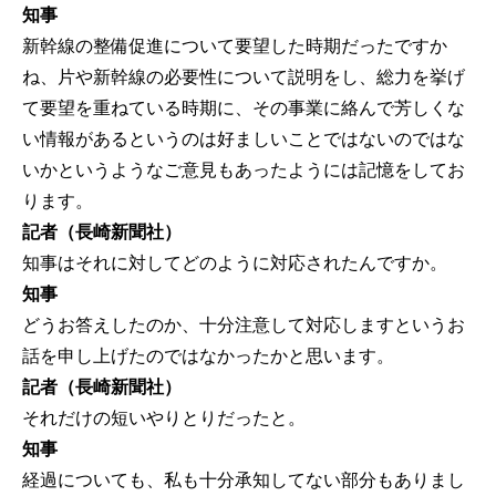
知事
新幹線の整備促進について要望した時期だったですか
ね、片や新幹線の必要性について説明をし、総力を挙げ
て要望を重ねている時期に、その事業に絡んで芳しくな
い情報があるというのは好ましいことではないのではな
いかというようなご意見もあったようには記憶をしてお
ります。
記者（長崎新聞社）
知事はそれに対してどのように対応されたんですか。
知事
どうお答えしたのか、十分注意して対応しますというお
話を申し上げたのではなかったかと思います。
記者（長崎新聞社）
それだけの短いやりとりだったと。
知事
経過についても、私も十分承知してない部分もありまし