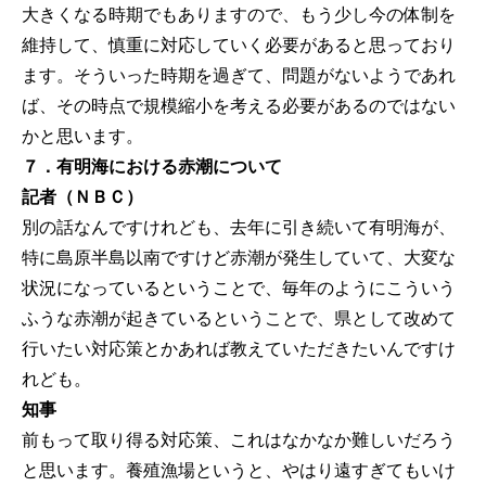
大きくなる時期でもありますので、もう少し今の体制を
維持して、慎重に対応していく必要があると思っており
ます。そういった時期を過ぎて、問題がないようであれ
ば、その時点で規模縮小を考える必要があるのではない
かと思います。
７．有明海における赤潮について
記者（ＮＢＣ）
別の話なんですけれども、去年に引き続いて有明海が、
特に島原半島以南ですけど赤潮が発生していて、大変な
状況になっているということで、毎年のようにこういう
ふうな赤潮が起きているということで、県として改めて
行いたい対応策とかあれば教えていただきたいんですけ
れども。
知事
前もって取り得る対応策、これはなかなか難しいだろう
と思います。養殖漁場というと、やはり遠すぎてもいけ