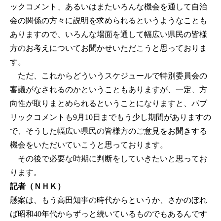
ックコメント、あるいはまたいろんな機会を通して自治
会の関係の方々に説明を求められるというようなことも
ありますので、いろんな場面を通して幅広い県民の皆様
方のお考えについてお聞かせいただこうと思っておりま
す。
ただ、これからどういうスケジュールで特別委員会の
審議がなされるのかということもありますが、一定、方
向性が取りまとめられるということになりますと、パブ
リックコメントも9月10日までもう少し期間がありますの
で、そうした幅広い県民の皆様方のご意見をお聞きする
機会をいただいていこうと思っております。
その後で必要な時期に判断をしていきたいと思ってお
ります。
記者（ＮＨＫ）
懸案は、もう高田知事の時代からというか、さかのぼれ
ば昭和40年代からずっと続いているものでもあるんです