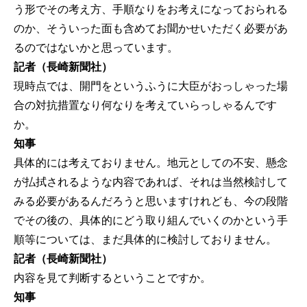
う形でその考え方、手順なりをお考えになっておられる
のか、そういった面も含めてお聞かせいただく必要があ
るのではないかと思っています。
記者（長崎新聞社）
現時点では、開門をというふうに大臣がおっしゃった場
合の対抗措置なり何なりを考えていらっしゃるんです
か。
知事
具体的には考えておりません。地元としての不安、懸念
が払拭されるような内容であれば、それは当然検討して
みる必要があるんだろうと思いますけれども、今の段階
でその後の、具体的にどう取り組んでいくのかという手
順等については、まだ具体的に検討しておりません。
記者（長崎新聞社）
内容を見て判断するということですか。
知事