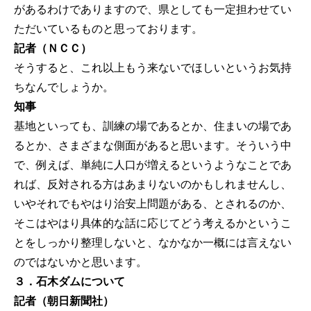
があるわけでありますので、県としても一定担わせてい
ただいているものと思っております。
記者（ＮＣＣ）
そうすると、これ以上もう来ないでほしいというお気持
ちなんでしょうか。
知事
基地といっても、訓練の場であるとか、住まいの場であ
るとか、さまざまな側面があると思います。そういう中
で、例えば、単純に人口が増えるというようなことであ
れば、反対される方はあまりないのかもしれませんし、
いやそれでもやはり治安上問題がある、とされるのか、
そこはやはり具体的な話に応じてどう考えるかというこ
とをしっかり整理しないと、なかなか一概には言えない
のではないかと思います。
３．石木ダムについて
記者（朝日新聞社）