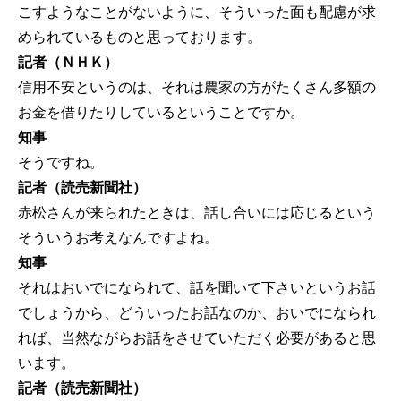
こすようなことがないように、そういった面も配慮が求
められているものと思っております。
記者（ＮＨＫ）
信用不安というのは、それは農家の方がたくさん多額の
お金を借りたりしているということですか。
知事
そうですね。
記者（読売新聞社）
赤松さんが来られたときは、話し合いには応じるという
そういうお考えなんですよね。
知事
それはおいでになられて、話を聞いて下さいというお話
でしょうから、どういったお話なのか、おいでになられ
れば、当然ながらお話をさせていただく必要があると思
います。
記者（読売新聞社）