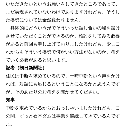
いただきたいというお願いをしてきたところであって、
まだ実現されていないわけでありますけれども、そうし
た姿勢については全然変わりません。
具体的にどういう形でそういった話し合いの場を設け
させていただくことができるのか、検討をしてみる必要
があると前回も申し上げておりましたけれども、少しこ
れからもそういう姿勢で何かいい方法がないのか、考え
ていく必要があると思います。
記者（朝日新聞社）
住民は中断を求めているので、一時中断という声をかけ
れば、対話にも応じるということになるかと思うんです
が、そのあたりのお考えを聞かせてください。
知事
中断を求めているからとおっしゃいましたけれども、こ
の間、ずっと石木ダムは事業を継続してきているんです
よ。