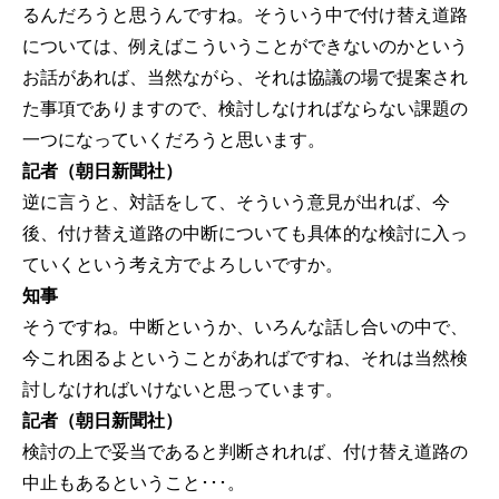
るんだろうと思うんですね。そういう中で付け替え道路
については、例えばこういうことができないのかという
お話があれば、当然ながら、それは協議の場で提案され
た事項でありますので、検討しなければならない課題の
一つになっていくだろうと思います。
記者（朝日新聞社）
逆に言うと、対話をして、そういう意見が出れば、今
後、付け替え道路の中断についても具体的な検討に入っ
ていくという考え方でよろしいですか。
知事
そうですね。中断というか、いろんな話し合いの中で、
今これ困るよということがあればですね、それは当然検
討しなければいけないと思っています。
記者（朝日新聞社）
検討の上で妥当であると判断されれば、付け替え道路の
中止もあるということ･･･。