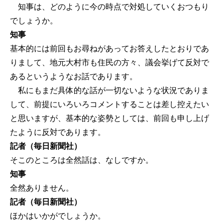
知事は、どのように今の時点で対処していくおつもり
でしょうか。
知事
基本的には前回もお尋ねがあってお答えしたとおりであ
りまして、地元大村市も住民の方々、議会挙げて反対で
あるというようなお話であります。
私にもまだ具体的な話が一切ないような状況でありま
して、前提にいろいろコメントすることは差し控えたい
と思いますが、基本的な姿勢としては、前回も申し上げ
たように反対であります。
記者（毎日新聞社）
そこのところは全然話は、なしですか。
知事
全然ありません。
記者（毎日新聞社）
ほかはいかがでしょうか。