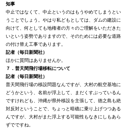
知事
中止ではなくて、中止というのはもうやめてしまうとい
うことでしょう。やはり私どもとしては、ダムの建設に
向けて、何としても地権者の方々のご理解をいただきた
いという姿勢でありますので、そのためには必要な道路
の付け替え工事であります。
記者（毎日新聞社）
ほかに質問はありませんか。
７．普天間飛行場移転について
記者（毎日新聞社）
普天間飛行場の移設問題なんですが、大村の航空基地に
どうかという、名前が浮上して、まだくすぶっているん
ですけれども、沖縄が県外移設を主張して、徳之島も絶
対反対ということで、ちょっと暗礁に乗り上げつつある
んですが、大村がまた浮上する可能性もなきにしもあら
ずでですね。