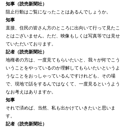
知事（読売新聞社）
阻止行動はご覧になったことはあるんでしょうか。
知事
直接、住民の皆さん方のところに出向いて行って見たこ
とはございません。ただ、映像もしくは写真等では見せ
ていただいております。
記者（読売新聞社）
地権者の方は、一度見てもらいたいと、我々が何でこう
いうことをやっているのか理解してもらいたいというよ
うなことをおっしゃっているんですけれども、その場
で、現地で話をするんではなくて、一度見るというよう
なお考えはありますか。
知事
それで済めば、当然、私も出かけていきたいと思いま
す。
記者（読売新聞社）