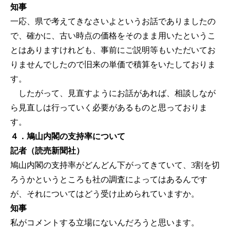
知事
一応、県で考えてきなさいよというお話でありましたの
で、確かに、古い時点の価格をそのまま用いたというこ
とはありますけれども、事前にご説明等もいただいてお
りませんでしたので旧来の単価で積算をいたしておりま
す。
したがって、見直すようにお話があれば、相談しなが
ら見直しは行っていく必要があるものと思っておりま
す。
４．鳩山内閣の支持率について
記者（読売新聞社）
鳩山内閣の支持率がどんどん下がってきていて、3割を切
ろうかというところも社の調査によってはあるんです
が、それについてはどう受け止められていますか。
知事
私がコメントする立場にないんだろうと思います。