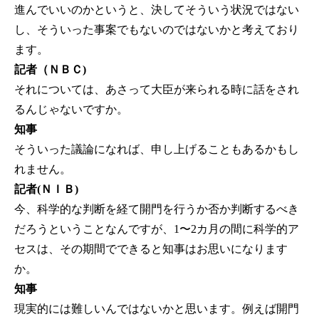
進んでいいのかというと、決してそういう状況ではない
し、そういった事案でもないのではないかと考えており
ます。
記者（ＮＢＣ)
それについては、あさって大臣が来られる時に話をされ
るんじゃないですか。
知事
そういった議論になれば、申し上げることもあるかもし
れません。
記者(ＮＩＢ)
今、科学的な判断を経て開門を行うか否か判断するべき
だろうということなんですが、1〜2カ月の間に科学的ア
セスは、その期間でできると知事はお思いになります
か。
知事
現実的には難しいんではないかと思います。例えば開門