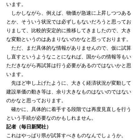
います。
しかしながら、例えば、物価が急速に上昇しつつある
とか、そういう状況では必ずしもないだろうと思ってお
りまして、比較的安定的に推移してきましたので、大き
な変動というのはあまりないのかなと思っております。
ただ、まだ具体的な情報がありませんので、仮に試算
し直すというようなことになれば、国からの情報等もい
ただきながら再試算は行う必要があるのではないかと思
います。
先ほど申し上げたように、大きく経済状況が変動して
建設単価の動き等は、余り大きなものはないのではない
のかなと思っております。
確かに、具体的に着手する段階では再度見直しを行う
という手続が必要なのかもしれません。
記者（毎日新聞社）
これはやっぱり県が試算すべきものなんでしょうか。