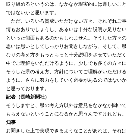
取り組めるというのは、なかなか現実的には難しいこと
ではないかと思います。
ただ、いろいろ賛成いただけない方々、それぞれご事
情もおありでしょうし、あるいは十分な説明が足りない
といった側面もあるのかもしれません。そうした方々の
思いは思いとしてしっかりお聞きしながら、そして、県
なりの考え方をもっともっと十分説明をさせていただく
中でご理解をいただけるように、少しでも多くの方々に
そうした県の考え方、方針についてご理解がいただける
ように、さらに努力をしていく必要があるのではないか
と思っております。
記者（長崎新聞社）
そうしますと、県の考え方以外は意見をなかなか聞いて
もらえないということになるかと思うんですけれども。
知事
お聞きした上で実現できるようなことがあれば、それは