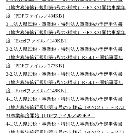
（地方税法施行規則第6号の3様式）～R7.3.31開始事業年
度［PDFファイル／484KB］
3-1.法人県民税・事業税・特別法人事業税の予定申告書
（地方税法施行規則第6号の3様式）～R7.3.31開始事業年
度［Excelファイル／149KB］
3-2.法人県民税・事業税・特別法人事業税の予定申告書
（地方税法施行規則第6号の3様式）R7.4.1～開始事業年
度［PDFファイル／277KB］
3-2.法人県民税・事業税・特別法人事業税の予定申告書
（地方税法施行規則第6号の3様式）R7.4.1～開始事業年
度［Excelファイル／148KB］
4-1.法人県民税・事業税・特別法人事業税の予定申告書
（地方税法施行規則第６号の３様式（その２））～R7.3.
31事業年度開始［PDFファイル／499KB］
4-1.法人県民税・事業税・特別法人事業税の予定申告書
（地方税法施行規則第６号の３様式（その２））～R7.3.