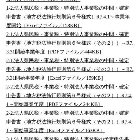
1-2.法人県民税・事業税・特別法人事業税の中間・確定
申告書（地方税法施行規則第６号様式）R7.4.1～事業年
度開始［Excelファイル／158KB］
2-1.法人県民税・事業税・特別法人事業税の中間・確定
申告書（地方税法施行規則第６号様式（その２））～R7.
3.31開始事業年度［PDFファイル／444KB］
2-1.法人県民税・事業税・特別法人事業税の中間・確定
申告書（地方税法施行規則第６号様式（その２））～R7.
3.31開始事業年度［Excelファイル／159KB］
2-2.法人県民税・事業税・特別法人事業税の中間・確定
申告書（地方税法施行規則第６号様式（その２））R7.4.
1～開始事業年度［PDFファイル／244KB］
2-2.法人県民税・事業税・特別法人事業税の中間・確定
申告書（地方税法施行規則第６号様式（その２））R7.4.
1～開始事業年度［Excelファイル／163KB］
3-1.法人県民税・事業税・特別法人事業税の予定申告書