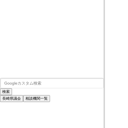
長崎県議会
相談機関一覧