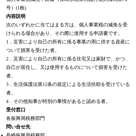
号）(1枚)
内容説明
次のいずれかに当てはまる方は、個人事業税の減免を受
けられる場合があり、その際に使用する申請書です。
1．災害により自己の所有に係る事業の用に供する資産に
ついて損害を受けた者。
2．災害により自己の所有に係る住宅又は家財で、かつ、
自己が居住し、又は使用するものについて損害を受けた
者。
3．生活保護法第12条の規定による生活扶助を受けている
者。
4．その他知事が特別の事情があると認める者。
受付窓口
各振興局税務部門
問い合せ先
長崎振興局税務部