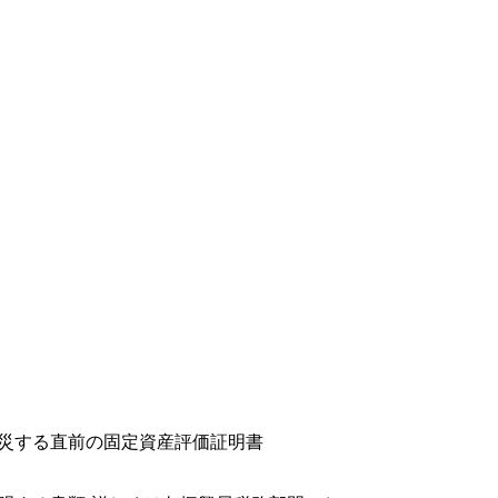
災する直前の固定資産評価証明書