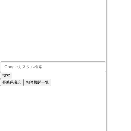
長崎県議会
相談機関一覧