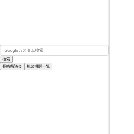
長崎県議会
相談機関一覧