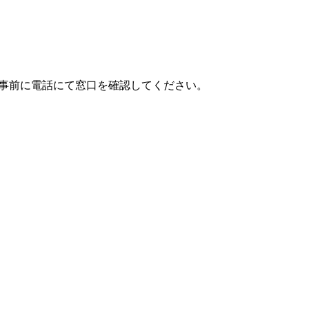
事前に電話にて窓口を確認してください。