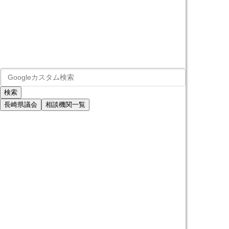
長崎県議会
相談機関一覧