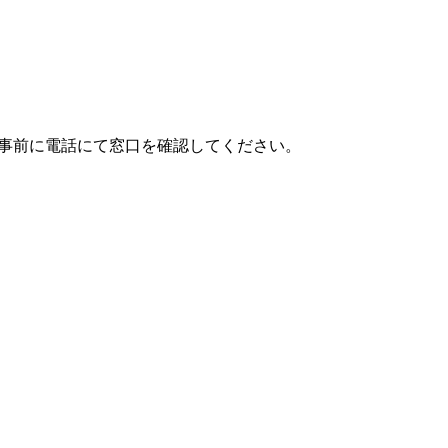
事前に電話にて窓口を確認してください。