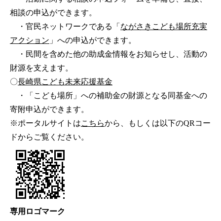
相談の申込ができます。
・官民ネットワークである「
ながさきこども場所充実
アクション
」への申込ができます。
・民間を含めた他の助成金情報をお知らせし、活動の
財源を支えます。
〇
長崎県こども未来応援基金
・「こども場所」への補助金の財源となる同基金への
寄附申込ができます。
※ポータルサイトは
こちら
から、もしくは以下のQRコー
ドからご覧ください。
専用ロゴマーク