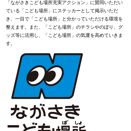
「ながさきこども場所充実アクション」に賛同いただい
ている「こども場所」にステッカーとして掲示いただ
き、一目で「こども場所」と分かっていただける環境を
整えます。また、「こども場所」のチラシやのぼり、グ
ッズ等に活用し、「こども場所」の気運を高めていきま
す。