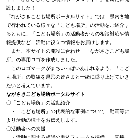
設しました！
「ながさきこども場所ポータルサイト」では、県内各地
で行われている様々な「こども場所」の活動をご紹介す
るともに、「こども場所」の活動者からの相談対応や情
報提供など、活動に役立つ情報をお届けします。
また、本サイトの開設に合わせ、「ながさきこども場
所」の専用ロゴを作成しました。
このロゴマークがまちいっぱいあふれるよう、「こど
も場所」の取組を県民の皆さまと一緒に盛り上げていき
たいと考えています。
ながさきこども場所ポータルサイト
〇「こども場所」の活動紹介
・「こども場所」の代表的な事例について、動画等に
より活動の様子をお伝えします。
〇活動者への支援
・活動に関する相談の申込フォームを準備し、直接、