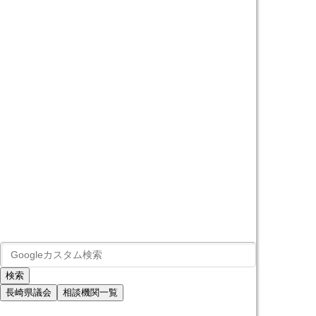
長崎県議会
相談機関一覧