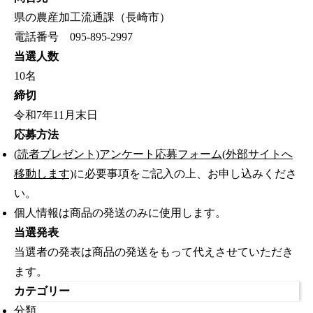
県の農産加工流通課（長崎市）
電話番号 095-895-2997
当選人数
10名
締切
令和7年11月末日
応募方法
(読者プレゼント)アンケート応募フォーム(外部サイトへ
移動します)
に必要事項をご記入の上、お申し込みくださ
い。
個人情報は商品の発送のみに使用します。
当選発表
当選者の発表は商品の発送をもって代えさせていただき
ます。
カテゴリー
分類