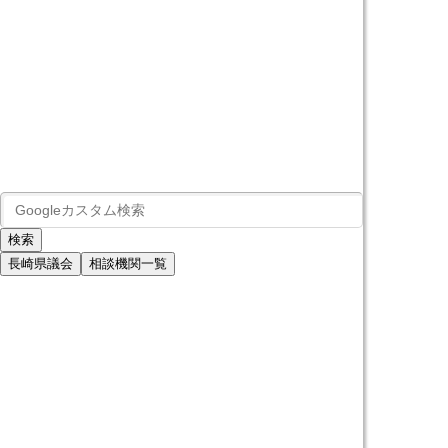
長崎県議会
相談機関一覧