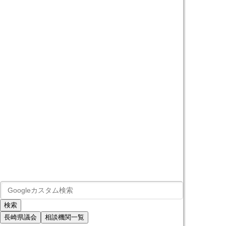
長崎県議会
相談機関一覧