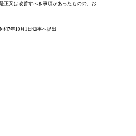
是正又は改善すべき事項があったものの、お
令和7年10月1日知事へ提出