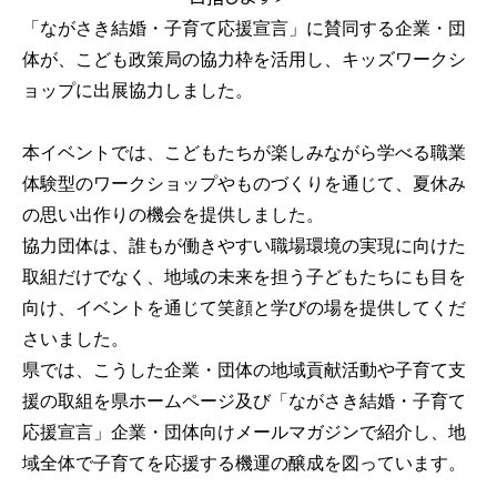
「ながさき結婚・子育て応援宣言」に賛同する企業・団
体が、こども政策局の協力枠を活用し、キッズワークシ
ョップに出展協力しました。
本イベントでは、こどもたちが楽しみながら学べる職業
体験型のワークショップやものづくりを通じて、夏休み
の思い出作りの機会を提供しました。
協力団体は、誰もが働きやすい職場環境の実現に向けた
取組だけでなく、地域の未来を担う子どもたちにも目を
向け、イベントを通じて笑顔と学びの場を提供してくだ
さいました。
県では、こうした企業・団体の地域貢献活動や子育て支
援の取組を県ホームページ及び「ながさき結婚・子育て
応援宣言」企業・団体向けメールマガジンで紹介し、地
域全体で子育てを応援する機運の醸成を図っています。