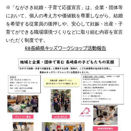
※「ながさき結婚・子育て応援宣言」は、企業・団体等
において、個人の考え方や価値観を尊重しながら、結婚
を希望する従業員の後押しや、安心して妊娠・出産・子
育てができる職場環境づくりなどに取り組む内容を宣言
いただく制度です。
R8長崎県キッズワークショップ活動報告