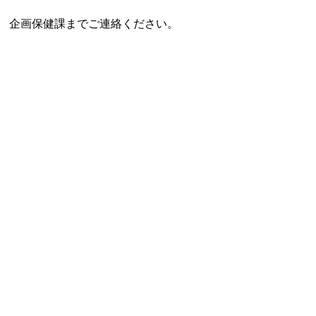
 企画保健課までご連絡ください。