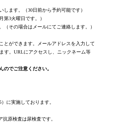
いします。（30日前から予約可能です）
月第3火曜日です。）
。（その場合はメールにてご連絡します。）
ことができます。メールアドレスを入力して
ます。URLにアクセスし、ニックネーム等
んのでご注意ください。
45）に実施しております。
ジア抗原検査は尿検査です。