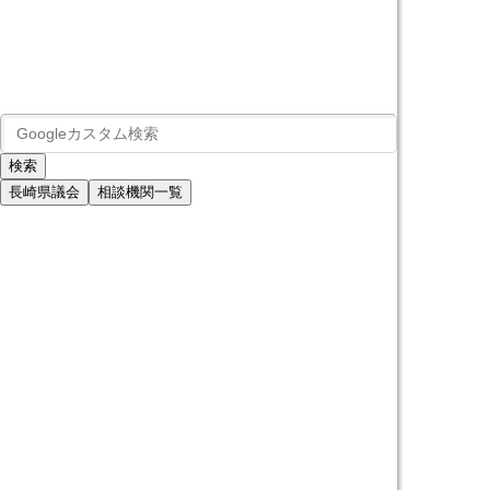
長崎県議会
相談機関一覧