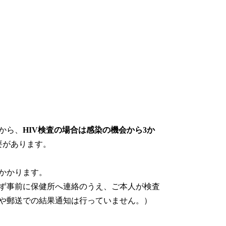
から、
HIV検査の場合は感染の機会から3か
要があります。
かかります。
ず事前に保健所へ連絡のうえ、ご本人が検査
や郵送での結果通知は行っていません。）