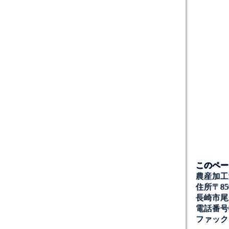
このペー
農産加工
住所
〒85
長崎市尾
電話番号
ファック