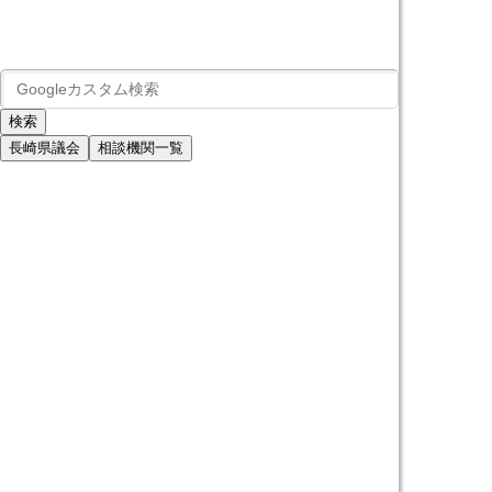
長崎県議会
相談機関一覧