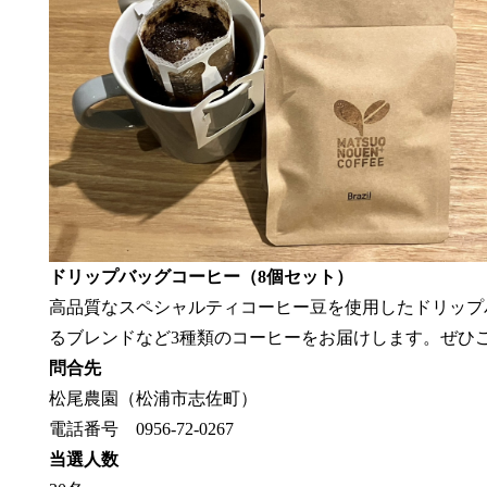
ドリップバッグコーヒー（8個セット）
高品質なスペシャルティコーヒー豆を使用したドリップ
るブレンドなど3種類のコーヒーをお届けします。ぜひ
問合先
松尾農園（松浦市志佐町）
電話番号 0956-72-0267
当選人数