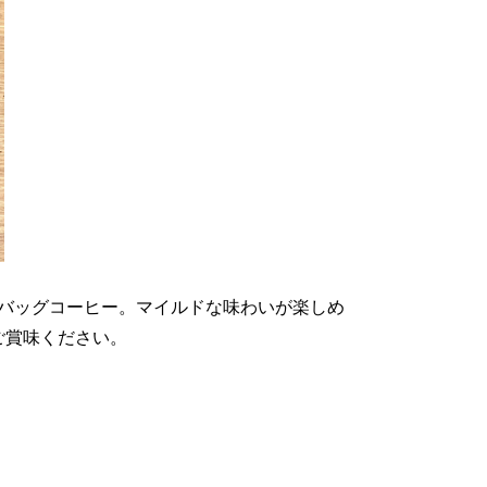
バッグコーヒー。マイルドな味わいが楽しめ
ご賞味ください。