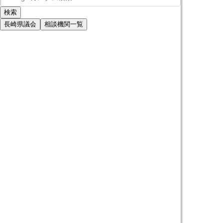
長崎県議会
相談機関一覧