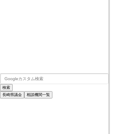
長崎県議会
相談機関一覧