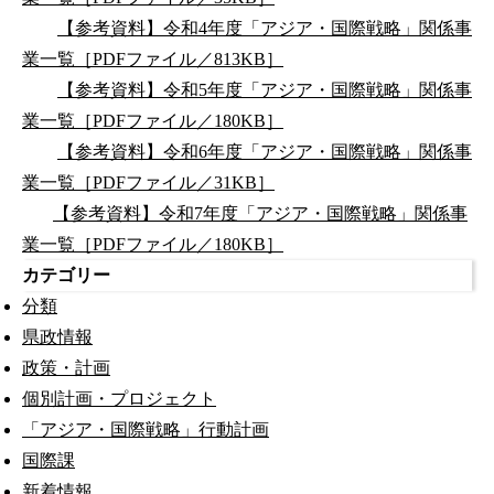
【参考資料】令和4年度「アジア・国際戦略」関係事
業一覧［PDFファイル／813KB］
【参考資料】令和5年度「アジア・国際戦略」関係事
業一覧［PDFファイル／180KB］
【参考資料】令和6年度「アジア・国際戦略」関係事
業一覧［PDFファイル／31KB］
【参考資料】令和7年度「アジア・国際戦略」関係事
業一覧［PDFファイル／180KB］
カテゴリー
分類
県政情報
政策・計画
個別計画・プロジェクト
「アジア・国際戦略」行動計画
国際課
新着情報