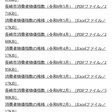
長崎市消費者物価指数（令和6年5月）［PDFファイル／2
71KB］
消費者物価指数の推移（令和6年5月）［Excelファイル／
17KB］
長崎市消費者物価指数（令和6年4月）［PDFファイル／2
60KB］
消費者物価指数の推移（令和6年4月）［Excelファイル／
17KB］
長崎市消費者物価指数（令和6年3月）［PDFファイル／2
95KB］
消費者物価指数の推移（令和6年3月）［Excelファイル／
17KB］
長崎市消費者物価指数（令和6年2月）［PDFファイル／5
90KB］
消費者物価指数の推移（令和6年2月）［Excelファイル／
17KB］