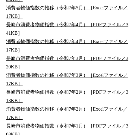
消費者物価指数の推移（令和7年5月）［Excelファイル／
17KB］
長崎市消費者物価指数（令和7年4月）［PDFファイル／3
41KB］
消費者物価指数の推移（令和7年4月）［Excelファイル／
17KB］
長崎市消費者物価指数（令和7年3月）［PDFファイル／3
20KB］
消費者物価指数の推移（令和7年3月）［Excelファイル／
17KB］
長崎市消費者物価指数（令和7年2月）［PDFファイル／3
13KB］
消費者物価指数の推移（令和7年2月）［Excelファイル／
17KB］
長崎市消費者物価指数（令和7年1月）［PDFファイル／3
08KB］