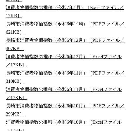
消費者物価指数の推移（令和7年1月）［Excelファイル／
17KB］
長崎市消費者物価指数（令和6年平均）［PDFファイル／
621KB］
長崎市消費者物価指数（令和6年12月）［PDFファイル／
307KB］
消費者物価指数の推移（令和6年12月）［Excelファイル
／17KB］
長崎市消費者物価指数（令和6年11月）［PDFファイル／
310KB］
消費者物価指数の推移（令和6年11月）［Excelファイル
／17KB］
長崎市消費者物価指数（令和6年10月）［PDFファイル／
293KB］
消費者物価指数の推移（令和6年10月）［Excelファイル
／17KB］