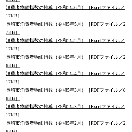
消費者物価指数の推移（令和5年6月）［Excelファイル／
17KB］
長崎市消費者物価指数（令和5年5月）［PDFファイル／2
7KB］
消費者物価指数の推移（令和5年5月）［Excelファイル／
17KB］
長崎市消費者物価指数（令和5年4月）［PDFファイル／2
8KB］
消費者物価指数の推移（令和5年4月）［Excelファイル／
17KB］
長崎市消費者物価指数（令和5年3月）［PDFファイル／8
8KB］
消費者物価指数の推移（令和5年3月）［Excelファイル／
17KB］
長崎市消費者物価指数（令和5年2月）［PDFファイル／2
8KB］