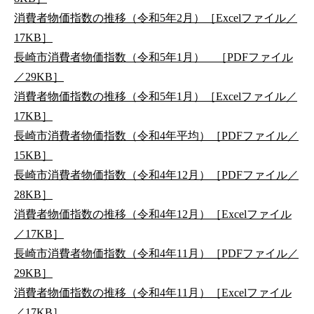
消費者物価指数の推移（令和5年2月）［Excelファイル／
17KB］
長崎市消費者物価指数（令和5年1月） ［PDFファイル
／29KB］
消費者物価指数の推移（令和5年1月）［Excelファイル／
17KB］
長崎市消費者物価指数（令和4年平均）［PDFファイル／
15KB］
長崎市消費者物価指数（令和4年12月）［PDFファイル／
28KB］
消費者物価指数の推移（令和4年12月）［Excelファイル
／17KB］
長崎市消費者物価指数（令和4年11月）［PDFファイル／
29KB］
消費者物価指数の推移（令和4年11月）［Excelファイル
／17KB］