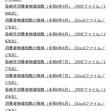
長崎市消費者物価指数（令和6年9月）［PDFファイル／2
60KB］
消費者物価指数の推移（令和6年9月）［Excelファイル／
17KB］
長崎市消費者物価指数（令和6年8月）［PDFファイル／2
82KB］
消費者物価指数の推移（令和6年8月）［Excelファイル／
17KB］
長崎市消費者物価指数（令和6年7月）［PDFファイル／2
77KB］
消費者物価指数の推移（令和6年7月）［Excelファイル／
17KB］
長崎市消費者物価指数（令和6年6月）［PDFファイル／2
45KB］
消費者物価指数の推移（令和6年6月）［Excelファイル／
17KB］