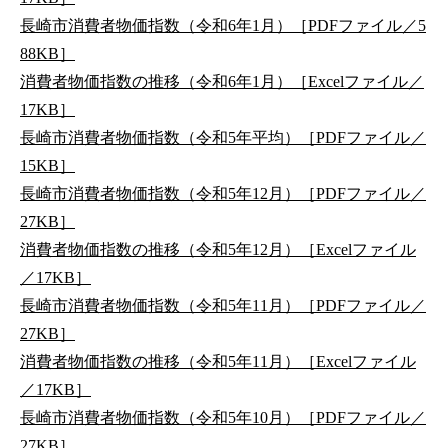
長崎市消費者物価指数（令和6年1月）［PDFファイル／5
88KB］
消費者物価指数の推移（令和6年1月）［Excelファイル／
17KB］
長崎市消費者物価指数（令和5年平均）［PDFファイル／
15KB］
長崎市消費者物価指数（令和5年12月）［PDFファイル／
27KB］
消費者物価指数の推移（令和5年12月）［Excelファイル
／17KB］
長崎市消費者物価指数（令和5年11月）［PDFファイル／
27KB］
消費者物価指数の推移（令和5年11月）［Excelファイル
／17KB］
長崎市消費者物価指数（令和5年10月）［PDFファイル／
27KB］