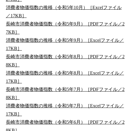
消費者物価指数の推移（令和5年10月）［Excelファイル
／17KB］
長崎市消費者物価指数（令和5年9月）［PDFファイル／2
7KB］
消費者物価指数の推移（令和5年9月）［Excelファイル／
17KB］
長崎市消費者物価指数（令和5年8月）［PDFファイル／2
8KB］
消費者物価指数の推移（令和5年8月）［Excelファイル／
17KB］
長崎市消費者物価指数（令和5年7月）［PDFファイル／2
8KB］
消費者物価指数の推移（令和5年7月）［Excelファイル／
17KB］
長崎市消費者物価指数（令和5年6月）［PDFファイル／2
8KB］