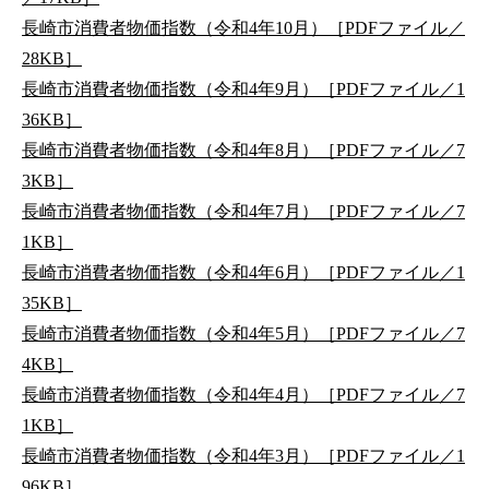
長崎市消費者物価指数（令和4年10月）［PDFファイル／
28KB］
長崎市消費者物価指数（令和4年9月）［PDFファイル／1
36KB］
長崎市消費者物価指数（令和4年8月）［PDFファイル／7
3KB］
長崎市消費者物価指数（令和4年7月）［PDFファイル／7
1KB］
長崎市消費者物価指数（令和4年6月）［PDFファイル／1
35KB］
長崎市消費者物価指数（令和4年5月）［PDFファイル／7
4KB］
長崎市消費者物価指数（令和4年4月）［PDFファイル／7
1KB］
長崎市消費者物価指数（令和4年3月）［PDFファイル／1
96KB］