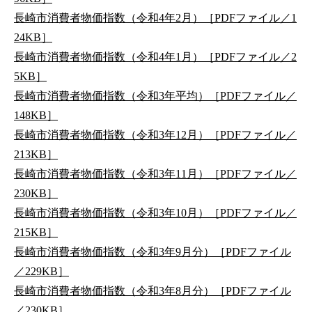
長崎市消費者物価指数（令和4年2月）［PDFファイル／1
24KB］
長崎市消費者物価指数（令和4年1月）［PDFファイル／2
5KB］
長崎市消費者物価指数（令和3年平均）［PDFファイル／
148KB］
長崎市消費者物価指数（令和3年12月）［PDFファイル／
213KB］
長崎市消費者物価指数（令和3年11月）［PDFファイル／
230KB］
長崎市消費者物価指数（令和3年10月）［PDFファイル／
215KB］
長崎市消費者物価指数（令和3年9月分）［PDFファイル
／229KB］
長崎市消費者物価指数（令和3年8月分）［PDFファイル
／230KB］