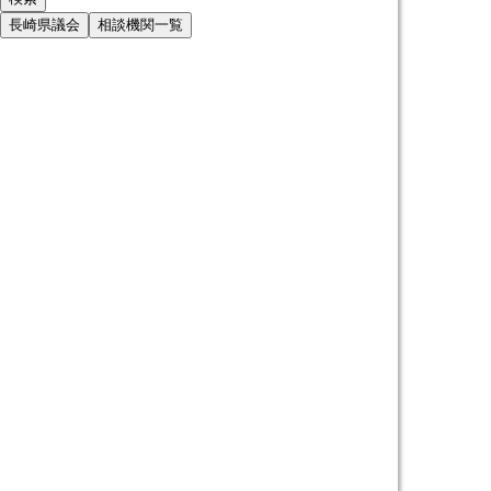
長崎県議会
相談機関一覧