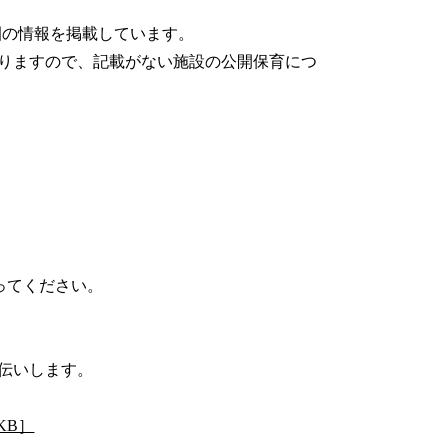
園の情報を掲載しています。
りますので、記載がない施設の公開保育につ
ってください。
伝いします。
KB］