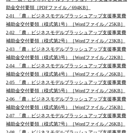
助金交付要領［PDFファイル／694KB］
2-01_「農」ビジネスモデルブラッシュアップ支援事業費
補助金交付要領（様式第1号）［Wordファイル／25KB］
2-02_「農」ビジネスモデルブラッシュアップ支援事業費
補助金交付要領（様式第2号）［Wordファイル／23KB］
2-03_「農」ビジネスモデルブラッシュアップ支援事業費
補助金交付要領（様式第3号）［Wordファイル／22KB］
2-04_「農」ビジネスモデルブラッシュアップ支援事業費
補助金交付要領（様式第4号）［Wordファイル／26KB］
2-05_「農」ビジネスモデルブラッシュアップ支援事業費
補助金交付要領（様式第5号）［Wordファイル／26KB］
2-06_「農」ビジネスモデルブラッシュアップ支援事業費
補助金交付要領（様式第6号）［Wordファイル／25KB］
2-07_「農」ビジネスモデルブラッシュアップ支援事業費
補助金交付要領（様式第7号）［Wordファイル／26KB］
2-08_「農」ビジネスモデルブラッシュアップ支援事業費