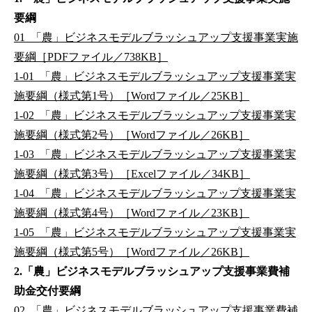
要綱
01_「農」ビジネスモデルブラッシュアップ支援事業実施
要綱［PDFファイル／738KB］
1-01_「農」ビジネスモデルブラッシュアップ支援事業実
施要綱（様式第1号）［Wordファイル／25KB］
1-02_「農」ビジネスモデルブラッシュアップ支援事業実
施要綱（様式第2号）［Wordファイル／26KB］
1-03_「農」ビジネスモデルブラッシュアップ支援事業実
施要綱（様式第3号）［Excelファイル／34KB］
1-04_「農」ビジネスモデルブラッシュアップ支援事業実
施要綱（様式第4号）［Wordファイル／23KB］
1-05_「農」ビジネスモデルブラッシュアップ支援事業実
施要綱（様式第5号）［Wordファイル／26KB］
2.「農」ビジネスモデルブラッシュアップ支援事業費補
助金交付要綱
02_「農」ビジネスモデルブラッシュアップ支援事業費補