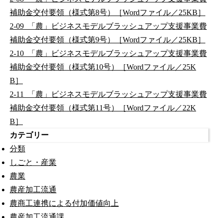
補助金交付要領（様式第8号）［Wordファイル／25KB］
2-09_「農」ビジネスモデルブラッシュアップ支援事業費
補助金交付要領（様式第9号）［Wordファイル／25KB］
2-10_「農」ビジネスモデルブラッシュアップ支援事業費
補助金交付要領（様式第10号）［Wordファイル／25K
B］
2-11_「農」ビジネスモデルブラッシュアップ支援事業費
補助金交付要領（様式第11号）［Wordファイル／22K
B］
カテゴリー
分類
しごと・産業
農業
農産加工流通
農商工連携による付加価値向上
農産加工流通課