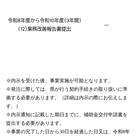
令和8年度から令和10年度（3年間）
―
（12）業務改善報告書提出
※内示を受けた後、事業実施が可能となります。
※発注に際しては、県が行う契約手続きの取り扱いに準
拠する必要があります。（詳細は内示の際にお伝えしま
す。）
※内示通知に記載した期日までに、補助金交付申請書を
提出する必要があります。
※事業の完了した日から30日を経過した日又は、令和8年