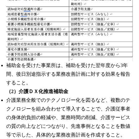
補助金を受けた事業所は、補助を受けた翌年度から3年
間、後日別途指示する業務改善計画に対する効果を報告
すること。
（2）介護ＤＸ化推進補助金
介護業務全般でのテクノロジー化を図るなど、複数のテ
クノロジーを組み合わせて導入することで、介護従事者
の身体的負担の軽減や、業務時間の削減、介護サービス
の質の向上などにつながり、先進事例となることを数値
等で示した、具体的な業務改善計画を作成すること。