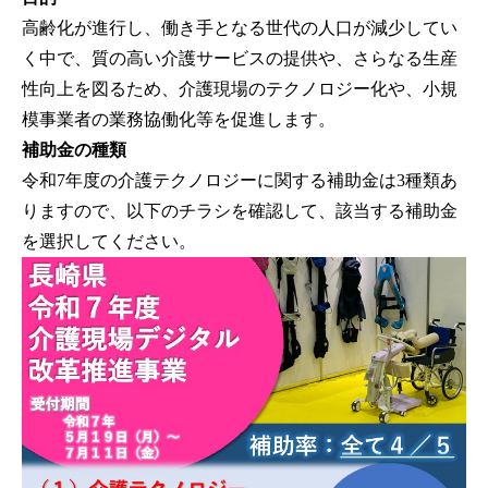
高齢化が進行し、働き手となる世代の人口が減少してい
く中で、質の高い介護サービスの提供や、さらなる生産
性向上を図るため、介護現場のテクノロジー化や、小規
模事業者の業務協働化等を促進します。
補助金の種類
令和7年度の介護テクノロジーに関する補助金は3種類あ
りますので、以下のチラシを確認して、該当する補助金
を選択してください。