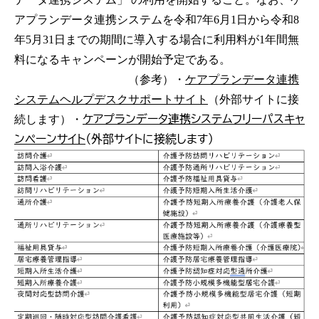
アプランデータ連携システムを令和7年6月1日から令和8
年5月31日までの期間に導入する場合に利用料が1年間無
料になるキャンペーンが開始予定である。
（参考）・
ケアプランデータ連携
システムヘルプデスクサポートサイト
（外部サイトに接
ケアプランデータ連携システムフリーパスキャ
続します）・
ンペーンサイト
（外部サイトに接続します）