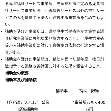
る障害福祉サービス事業所、児童福祉法に定める児童福
祉サービス事業所等、介護保険サービス以外の福祉サー
ビスのみを提供する法人が運営する事業所を含めてもよ
い。
補助を受けた事業所は、県や厚生労働省等が実施する調
査研究事業等に可能な限り協力すること。（厚生労働省
等から補助事業所に対して直接協力依頼の打診をする場
合がある。）
補助金を受けた事業所は、補助を受けた翌年度、後日別
途指示する業務改善計画に対する効果を報告すること。
補助金の概要
補助率及び補助額
補助率
補助上限額
（1）介護テクノロジー普及
1事業所あたり400
促進補助金
万円