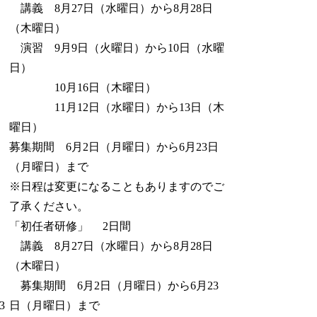
講義 8月27日（水曜日）から8月28日
（木曜日）
演習 9月9日（火曜日）から10日（水曜
日）
10月16日（木曜日）
11月12日（水曜日）から13日（木
曜日）
募集期間 6月2日（月曜日）から6月23日
（月曜日）まで
※日程は変更になることもありますのでご
了承ください。
「初任者研修」 2日間
講義 8月27日（水曜日）から8月28日
（木曜日）
募集期間 6月2日（月曜日）から6月23
3
日（月曜日）まで