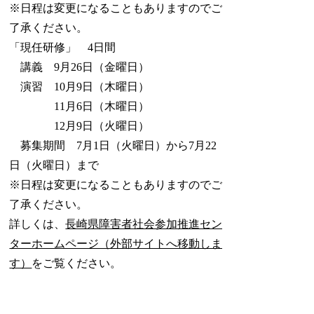
※日程は変更になることもありますのでご
了承ください。
「現任研修」 4日間
講義 9月26日（金曜日）
演習 10月9日（木曜日）
11月6日（木曜日）
12月9日（火曜日）
募集期間 7月1日（火曜日）から7月22
日（火曜日）まで
※日程は変更になることもありますのでご
了承ください。
詳しくは、
長崎県障害者社会参加推進セン
ターホームページ（外部サイトへ移動しま
す）
をご覧ください。