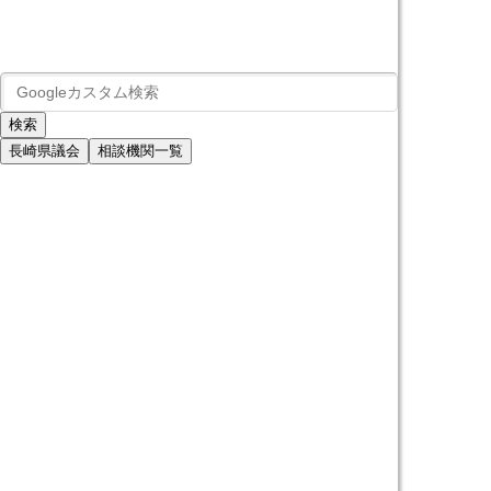
長崎県議会
相談機関一覧