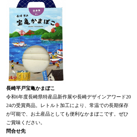
長崎平戸宝亀かまぼこ
令和6年度長崎県特産品新作展や長崎デザインアワード20
24の受賞商品。レトルト加工により、常温での長期保存
が可能で、お土産品としても便利なかまぼこです。ぜひ
ご賞味ください。
問合せ先