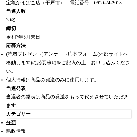
宝亀かまぼこ店（平戸市） 電話番号 0950-24-2018
当選人数
30名
締切
令和7年5月末日
応募方法
(読者プレゼント)アンケート応募フォーム(外部サイトへ
移動します)
に必要事項をご記入の上、お申し込みくださ
い。
個人情報は商品の発送のみに使用します。
当選発表
当選者の発表は商品の発送をもって代えさせていただき
ます。
カテゴリー
分類
県政情報