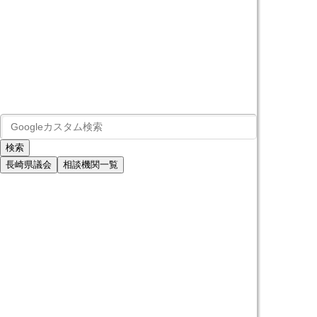
長崎県議会
相談機関一覧