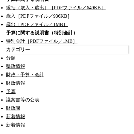
総括（歳入・歳出）［PDFファイル／649KB］
歳入［PDFファイル／936KB］
歳出［PDFファイル／1MB］
予算に関する説明書（特別会計）
特別会計［PDFファイル／1MB］
カテゴリー
分類
県政情報
財政・予算・会計
財政情報
予算
議案書等の公表
財政課
新着情報
新着情報