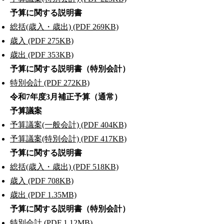
予算に関する説明書
総括(歳入・歳出) (PDF 269KB)
歳入 (PDF 275KB)
歳出 (PDF 353KB)
予算に関する説明書（特別会計）
特別会計 (PDF 272KB)
令和7年度3月補正予算（通常）
予算議案
予算議案(一般会計) (PDF 404KB)
予算議案(特別会計) (PDF 417KB)
予算に関する説明書
総括(歳入・歳出) (PDF 518KB)
歳入 (PDF 708KB)
歳出 (PDF 1.35MB)
予算に関する説明書（特別会計）
特別会計 (PDF 1.12MB)