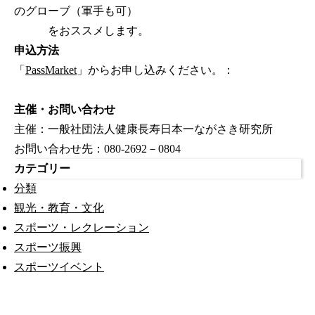
のグローブ（軍手も可）
をおススメします。
申込方法
「
PassMarket
」からお申し込みください。：
主催・お問い合わせ
主催：一般社団法人健康長寿日本一ながさき研究所
お問い合わせ先：080-2692－0804
カテゴリー
分類
観光・教育・文化
スポーツ・レクレーション
スポーツ振興
スポーツイベント