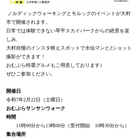
ノルディックウォーキングとモルックのイベントが大村
市で開催されます。
日常では体験できない琴平スカイパークからの絶景を楽
しみ、
大村自慢のインスタ映えスポットで水仙マンと2ショット
撮影ができます！
おむぶら特選グルメもご用意しております♪
ぜひご参加ください。
開催日
令和7年2月22日（土曜日）
おむぶらサンサンウォーク
時間
11時00分から13時00分（受付開始 10時30分から）
集合場所