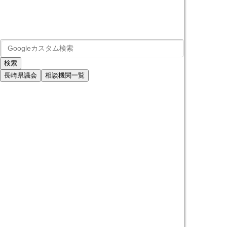
長崎県議会
相談機関一覧