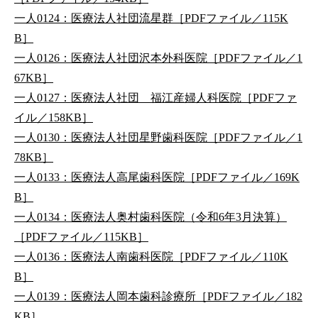
一人0124：医療法人社団流星群［PDFファイル／115K
B］
一人0126：医療法人社団沢本外科医院［PDFファイル／1
67KB］
一人0127：医療法人社団 福江産婦人科医院［PDFファ
イル／158KB］
一人0130：医療法人社団星野歯科医院［PDFファイル／1
78KB］
一人0133：医療法人高尾歯科医院［PDFファイル／169K
B］
一人0134：医療法人奥村歯科医院（令和6年3月決算）
［PDFファイル／115KB］
一人0136：医療法人南歯科医院［PDFファイル／110K
B］
一人0139：医療法人岡本歯科診療所［PDFファイル／182
KB］