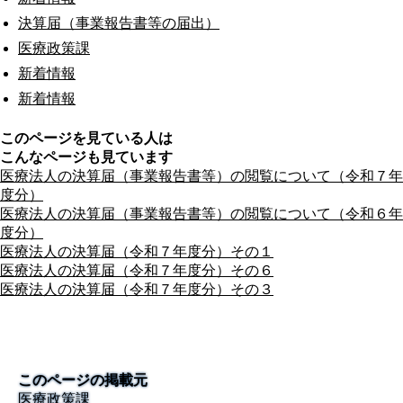
決算届（事業報告書等の届出）
医療政策課
新着情報
新着情報
このページを見ている人は
こんなページも見ています
医療法人の決算届（事業報告書等）の閲覧について（令和７年
度分）
医療法人の決算届（事業報告書等）の閲覧について（令和６年
度分）
医療法人の決算届（令和７年度分）その１
医療法人の決算届（令和７年度分）その６
医療法人の決算届（令和７年度分）その３
このページの掲載元
医療政策課