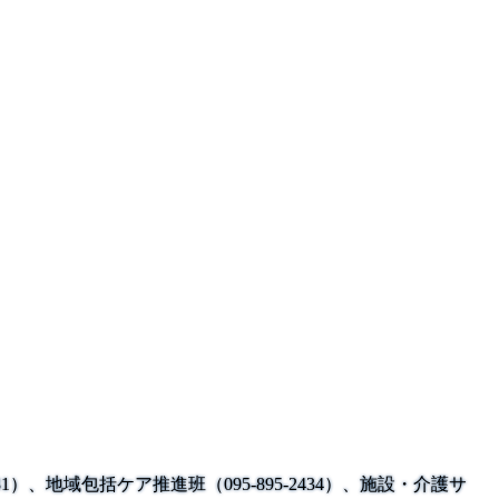
1）、地域包括ケア推進班（095-895-2434）、施設・介護サ