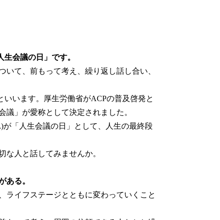
「人生会議の日」です。
ついて、前もって考え、繰り返し話し合い、
といいます。厚生労働省がACPの普及啓発と
生会議」が愛称として決定されました。
れ)が「人生会議の日」として、人生の最終段
切な人と話してみませんか。
がある。
、ライフステージとともに変わっていくこと