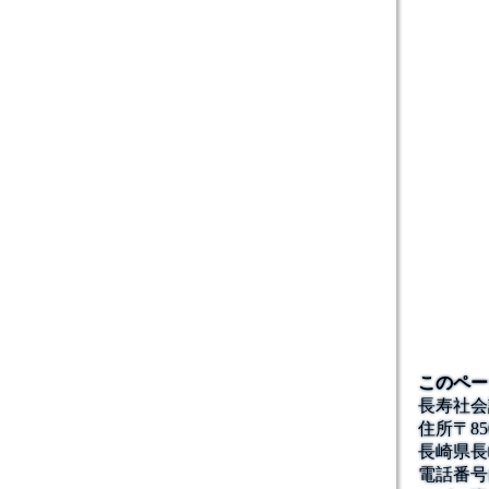
このペー
長寿社会
住所
〒85
長崎県長
電話番号