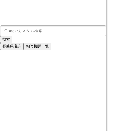
長崎県議会
相談機関一覧