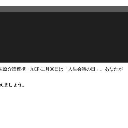
医療介護連携・ACP
›
11月30日は「人生会議の日」。あなたが
2026年2月27日
更新
考えましょう。