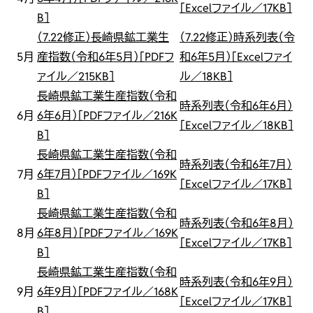
［Excelファイル／17KB］
B］
（7.22修正）長崎県鉱工業生
（7.22修正）時系列表（令
5月
産指数（令和6年5月）［PDFフ
和6年5月）［Excelファイ
ァイル／215KB］
ル／18KB］
長崎県鉱工業生産指数（令和
時系列表（令和6年6月）
6月
6年6月）［PDFファイル／216K
［Excelファイル／18KB］
B］
長崎県鉱工業生産指数（令和
時系列表（令和6年7月）
7月
6年7月）［PDFファイル／169K
［Excelファイル／17KB］
B］
長崎県鉱工業生産指数（令和
時系列表（令和6年8月）
8月
6年8月）［PDFファイル／169K
［Excelファイル／17KB］
B］
長崎県鉱工業生産指数（令和
時系列表（令和6年9月）
9月
6年9月）［PDFファイル／168K
［Excelファイル／17KB］
B］